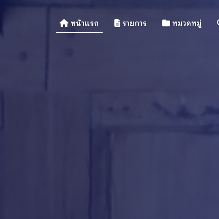
หน้าแรก
รายการ
หมวดหมู่