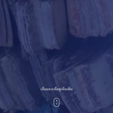
เลื่อนลงเพื่อดูเพิ่มเติม