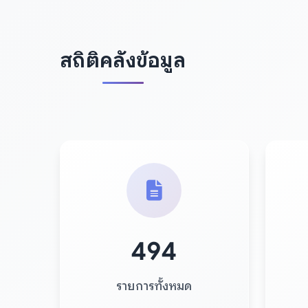
สถิติคลังข้อมูล
494
รายการทั้งหมด