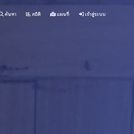
ค้นหา
สถิติ
แผนที่
เข้าสู่ระบบ