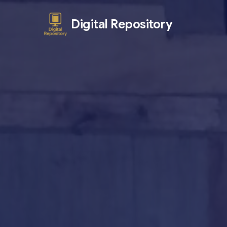
Digital Repository