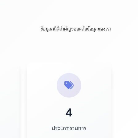
ข้อมูลสถิติสำคัญของคลังข้อมูลของเรา
4
ประเภทรายการ