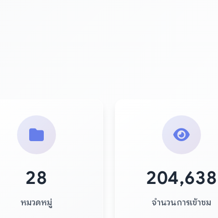
28
204,638
หมวดหมู่
จำนวนการเข้าชม