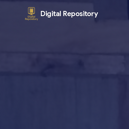
Digital Repository