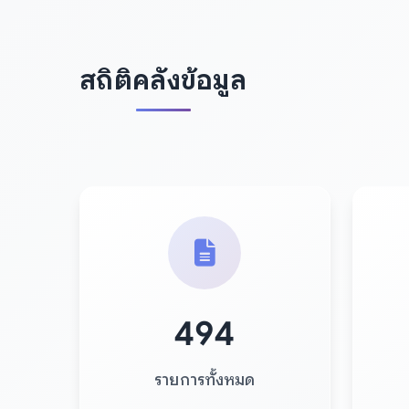
สถิติคลังข้อมูล
494
รายการทั้งหมด