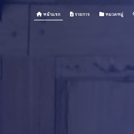
หน้าแรก
รายการ
หมวดหมู่