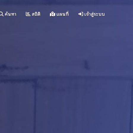
ค้นหา
สถิติ
แผนที่
เข้าสู่ระบบ