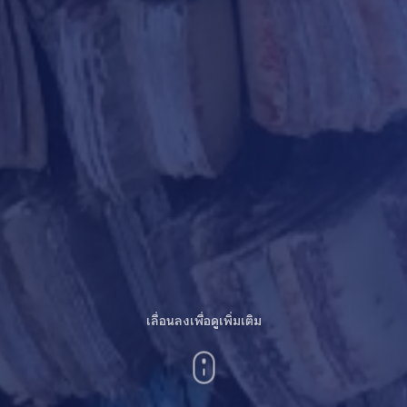
เลื่อนลงเพื่อดูเพิ่มเติม