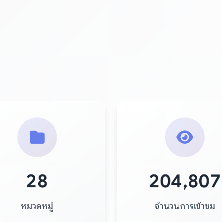
28
204,807
หมวดหมู่
จำนวนการเข้าชม