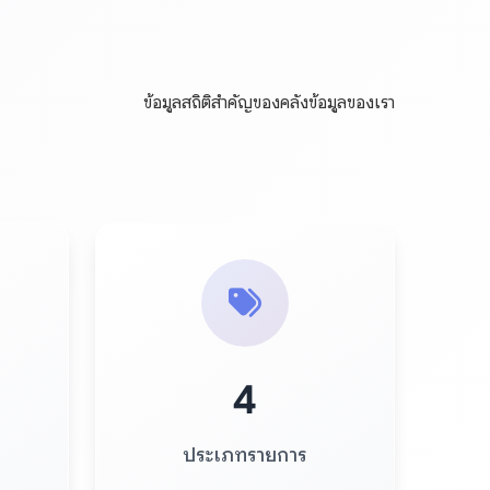
ข้อมูลสถิติสำคัญของคลังข้อมูลของเรา
4
ประเภทรายการ