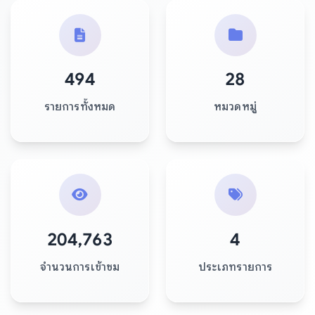
494
28
รายการทั้งหมด
หมวดหมู่
204,763
4
จำนวนการเข้าชม
ประเภทรายการ