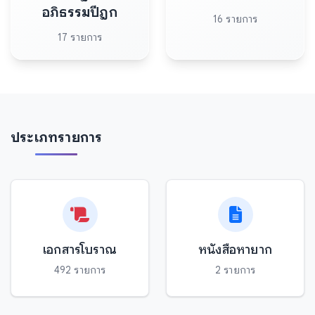
อภิธรรมปีฎก
16 รายการ
17 รายการ
ประเภทรายการ
เอกสารโบราณ
หนังสือหายาก
492 รายการ
2 รายการ