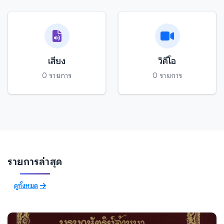
เสียง
วิดีโอ
0 รายการ
0 รายการ
รายการล่าสุด
ดูทั้งหมด