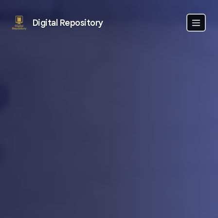
Digital Repository