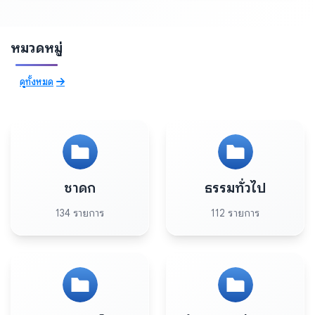
หมวดหมู่
ดูทั้งหมด
ชาดก
ธรรมทั่วไป
134 รายการ
112 รายการ