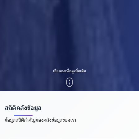
เลื่อนลงเพื่อดูเพิ่มเติม
สถิติคลังข้อมูล
ข้อมูลสถิติสำคัญของคลังข้อมูลของเรา