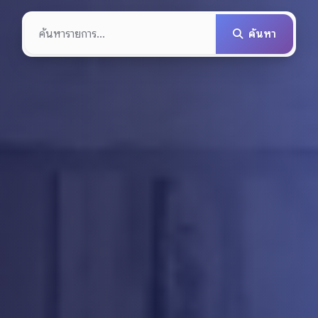
ค้นหา