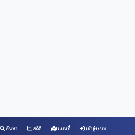
ข้อมูลสถิติสำคัญของคลังข้อมูลของเรา
4
ประเภทรายการ