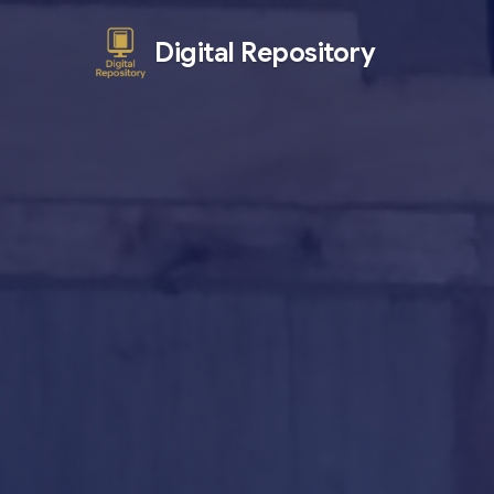
Digital Repository