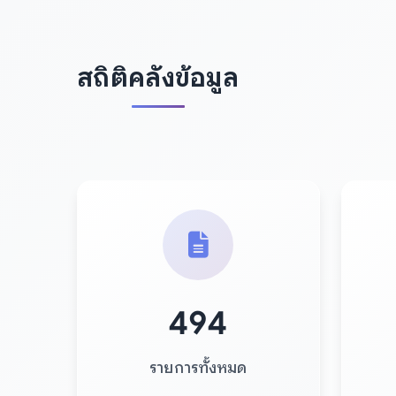
สถิติคลังข้อมูล
494
รายการทั้งหมด