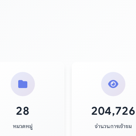
28
204,726
หมวดหมู่
จำนวนการเข้าชม