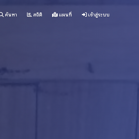
ค้นหา
สถิติ
แผนที่
เข้าสู่ระบบ