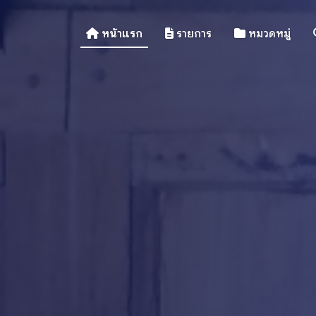
หน้าแรก
รายการ
หมวดหมู่