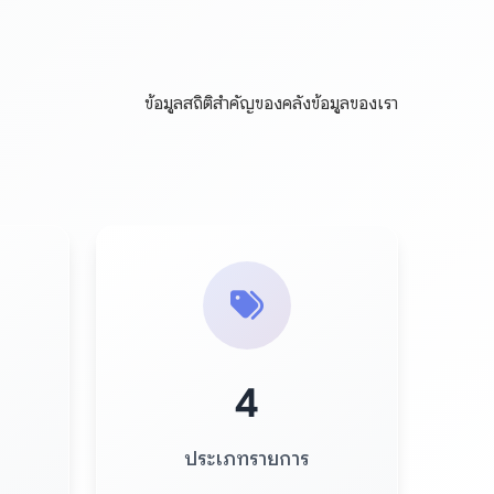
ข้อมูลสถิติสำคัญของคลังข้อมูลของเรา
4
ประเภทรายการ