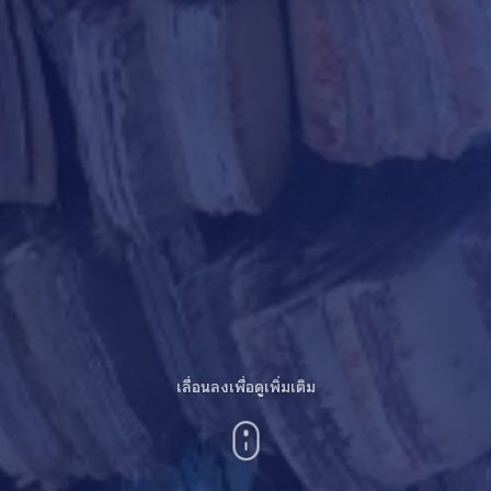
เลื่อนลงเพื่อดูเพิ่มเติม