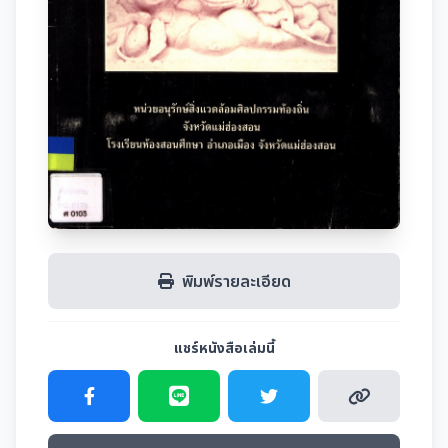
พิมพ์รายละเอียด
แชร์หนังสือเล่มนี้