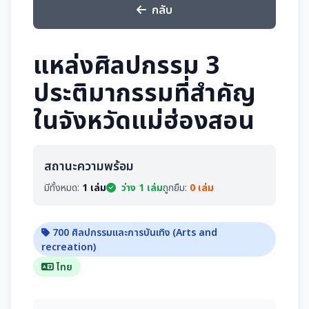
กลับ
แหล่งศิลปกรรม 3
ประติมากรรมที่สำคัญ
ในจังหวัดแม่ฮ่องสอน
สถานะความพร้อม
มีทั้งหมด:
1 เล่ม
ว่าง 1 เล่ม
ถูกยืม:
0 เล่ม
700 ศิลปกรรมและการบันเทิง (Arts and
recreation)
ไทย