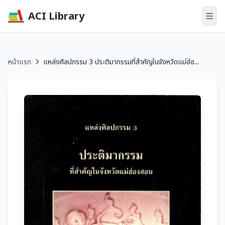
ACI Library
หน้าแรก
แหล่งศิลปกรรม 3 ประติมากรรมที่สำคัญในจังหวัดแม่ฮ่อ...