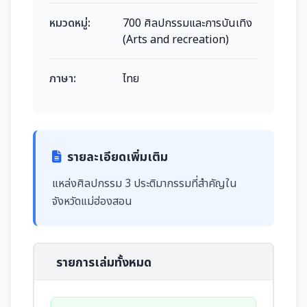
หมวดหมู่:
700 ศิลปกรรมและการบันเทิง
(Arts and recreation)
ภาษา:
ไทย
รายละเอียดเพิ่มเติม
แหล่งศิลปกรรม 3 ประติมากรรมที่สำคัญใน
จังหวัดแม่ฮ่องสอน
รายการเล่มทั้งหมด