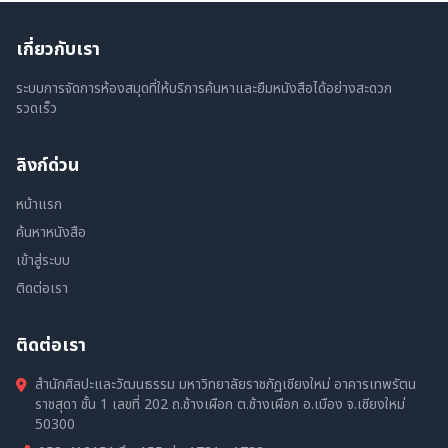
เกี่ยวกับเรา
ระบบการจัดการห้องสมุดที่ให้บริการค้นหาและยืมหนังสือได้อย่างสะดวก
รวดเร็ว
ลิงก์ด่วน
หน้าแรก
ค้นหาหนังสือ
เข้าสู่ระบบ
ติดต่อเรา
ติดต่อเรา
สำนักศิลปะและวัฒนธรรม มหาวิทยาลัยราชภัฏเชียงใหม่ อาคารเทพรัตน
ราชสุดา ชั้น 1 เลขที่ 202 ถ.ช้างเผือก ต.ช้างเผือก อ.เมือง จ.เชียงใหม่
50300