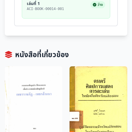
เล่มที่ 1
ว่าง
ACI-BOOK-00014-001
หนังสือที่เกี่ยวข้อง