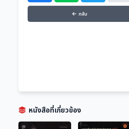
กลับ
หนังสือที่เกี่ยวข้อง