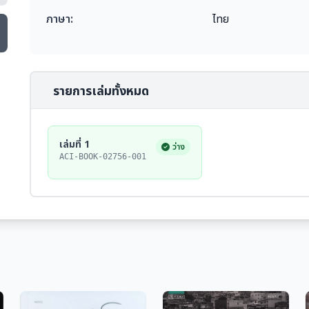
ภาษา:
ไทย
รายการเล่มทั้งหมด
เล่มที่ 1
ว่าง
ACI-BOOK-02756-001