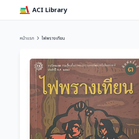
ACI Library
หน้าแรก
ไฟพรางเทียน