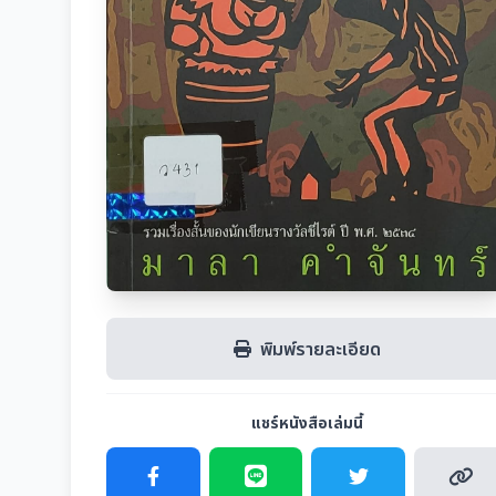
พิมพ์รายละเอียด
แชร์หนังสือเล่มนี้