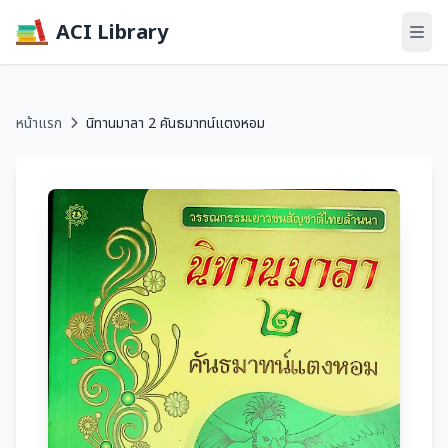
ACI Library
หน้าแรก
นิทานมาลา 2 คันธมาทน์แตงหอม