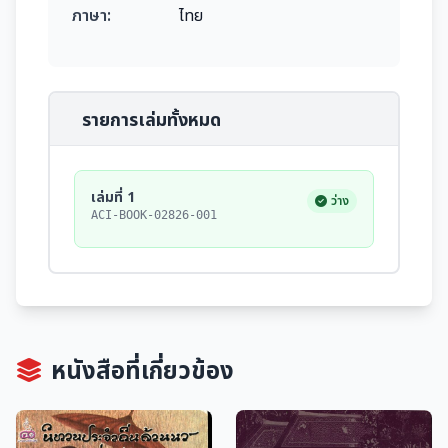
ภาษา:
ไทย
รายการเล่มทั้งหมด
เล่มที่ 1
ว่าง
ACI-BOOK-02826-001
หนังสือที่เกี่ยวข้อง