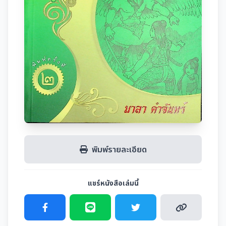
พิมพ์รายละเอียด
แชร์หนังสือเล่มนี้