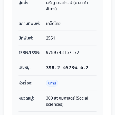
ผู้แต่ง:
เจริญ มาลาโรจน์ (มาลา คำ
จันทร์)
สถานที่พิมพ์:
เคล็ดไทย
ปีที่พิมพ์:
2551
ISBN/ISSN:
9789743157172
เลขหมู่:
398.2 จ573น ล.2
หัวเรื่อง:
นิทาน
หมวดหมู่:
300 สังคมศาสตร์ (Social
sciences)