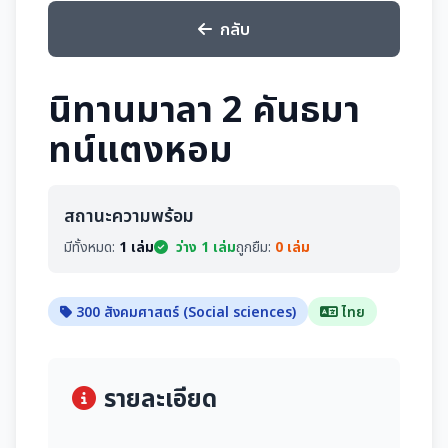
กลับ
นิทานมาลา 2 คันธมา
ทน์แตงหอม
สถานะความพร้อม
มีทั้งหมด:
1 เล่ม
ว่าง 1 เล่ม
ถูกยืม:
0 เล่ม
300 สังคมศาสตร์ (Social sciences)
ไทย
รายละเอียด