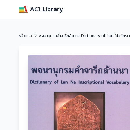
ACI Library
หน้าแรก
พจนานุกรมคำจารึกล้านนา Dictionary of Lan Na Inscri