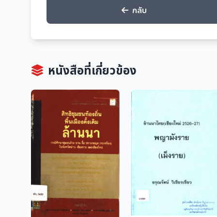
กลับ
หนังสือที่เกี่ยวข้อง