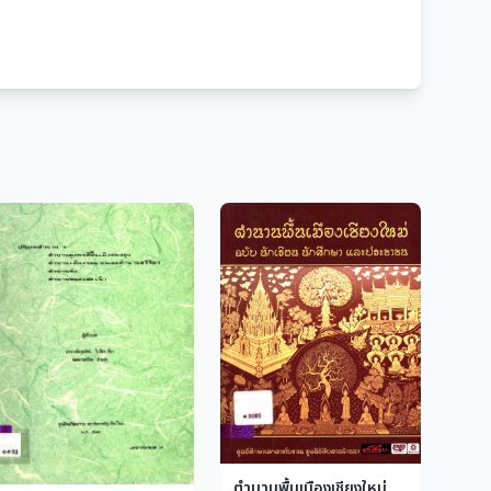
ตำนานพื้นเมืองเชียงใหม่