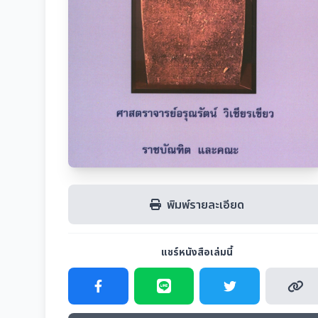
พิมพ์รายละเอียด
แชร์หนังสือเล่มนี้