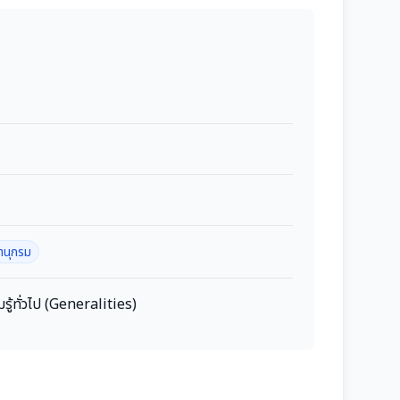
านุกรม
รู้ทั่วไป (Generalities)