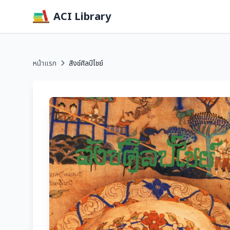
ACI Library
หน้าแรก
สังข์ศิลป์ไชย์