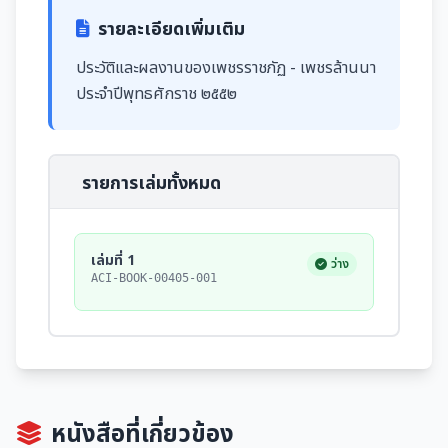
รายละเอียดเพิ่มเติม
ประวัติและผลงานของเพชรราชภัฏ - เพชรล้านนา
ประจำปีพุทธศักราช ๒๕๕๒
รายการเล่มทั้งหมด
เล่มที่ 1
ว่าง
ACI-BOOK-00405-001
หนังสือที่เกี่ยวข้อง