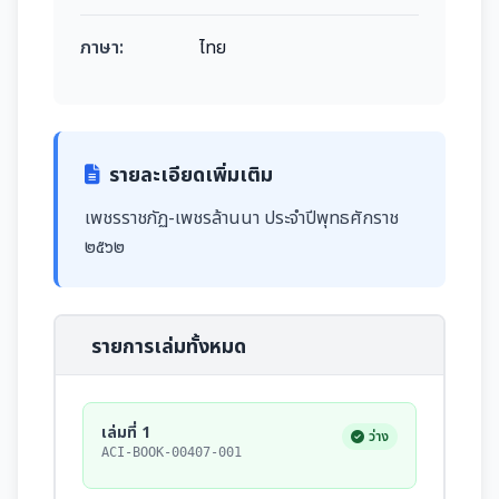
ภาษา:
ไทย
รายละเอียดเพิ่มเติม
เพชรราชภัฏ-เพชรล้านนา ประจำปีพุทธศักราช
๒๕๖๒
รายการเล่มทั้งหมด
เล่มที่ 1
ว่าง
ACI-BOOK-00407-001