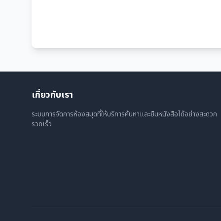
เกี่ยวกับเรา
ระบบการจัดการห้องสมุดที่ให้บริการค้นหาและยืมหนังสือได้อย่างสะดวก
รวดเร็ว