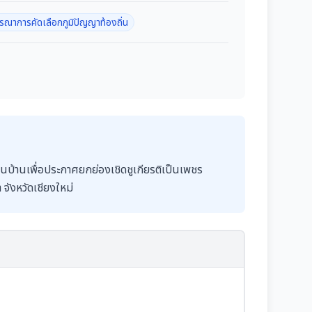
ณาการคัดเลือกภูมิปัญญาท้องถิ่น
บ้านเพื่อประกาศยกย่องเชิดชูเกียรติเป็นเพชร
จังหวัดเชียงใหม่