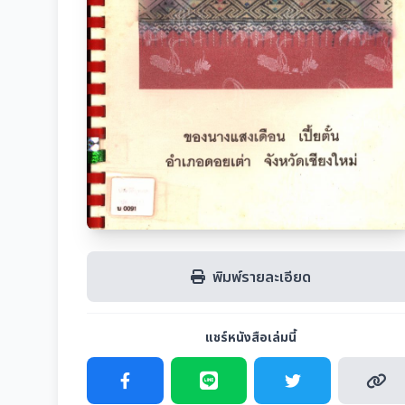
พิมพ์รายละเอียด
แชร์หนังสือเล่มนี้