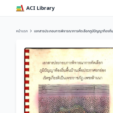
ACI Library
หน้าแรก
เอกสารประกอบการพิจารณาการคัดเลือกภูมิปัญญาท้องถิ่น.