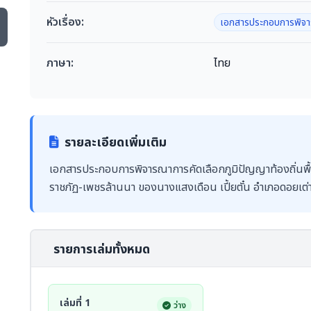
หัวเรื่อง:
เอกสารประกอบการพิจาร
ภาษา:
ไทย
รายละเอียดเพิ่มเติม
เอกสารประกอบการพิจารณาการคัดเลือกภูมิปัญญาท้องถิ่นพื้น
ราชภัฏ-เพชรล้านนา ของนางแสงเดือน เปี้ยตั๋น อำเภอดอยเต่า 
รายการเล่มทั้งหมด
เล่มที่ 1
ว่าง