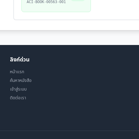
ACI-BOOK-00563-001
ลิงก์ด่วน
หน้าแรก
ค้นหาหนังสือ
เข้าสู่ระบบ
ติดต่อเรา