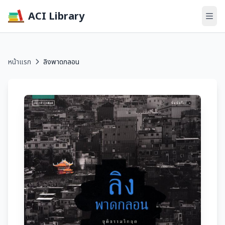
ACI Library
หน้าแรก
ลิงพาดกลอน