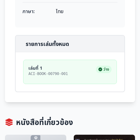
ภาษา:
ไทย
รายการเล่มทั้งหมด
เล่มที่ 1
ว่าง
ACI-BOOK-00790-001
หนังสือที่เกี่ยวข้อง