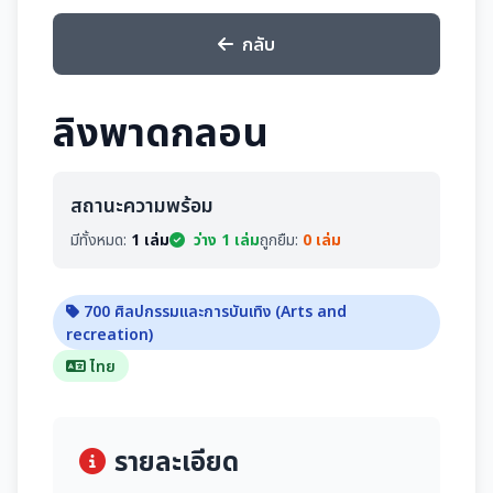
กลับ
ลิงพาดกลอน
สถานะความพร้อม
มีทั้งหมด:
1 เล่ม
ว่าง 1 เล่ม
ถูกยืม:
0 เล่ม
700 ศิลปกรรมและการบันเทิง (Arts and
recreation)
ไทย
รายละเอียด