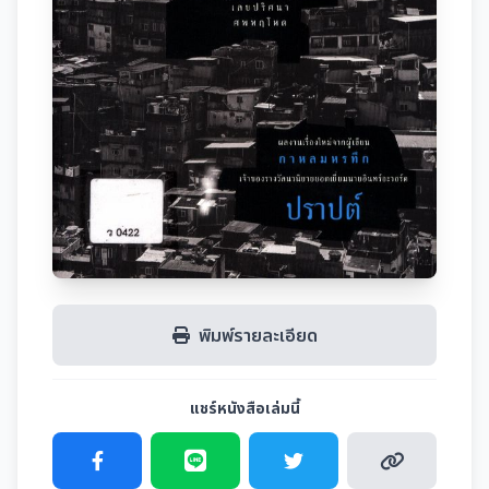
พิมพ์รายละเอียด
แชร์หนังสือเล่มนี้