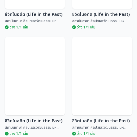
ชีวิตในอดีต (Life in the Past)
ชีวิตในอดีต (Life in the Past)
สถาบันภาษา ศิลปะและวัฒนธรรม มห...
สถาบันภาษา ศิลปะและวัฒนธรรม มห...
ว่าง 1/1 เล่ม
ว่าง 1/1 เล่ม
ชีวิตในอดีต (Life in the Past)
ชีวิตในอดีต (Life in the Past)
สถาบันภาษา ศิลปะและวัฒนธรรม มห...
สถาบันภาษา ศิลปะและวัฒนธรรม มห...
ว่าง 1/1 เล่ม
ว่าง 1/1 เล่ม