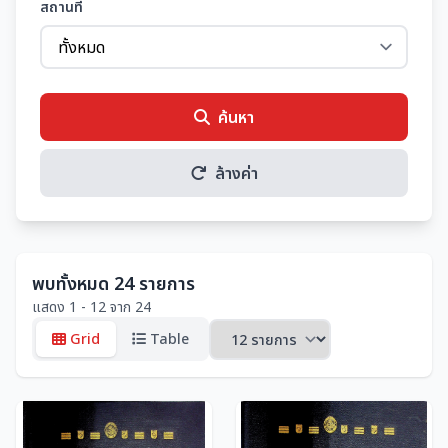
สถานที่
ค้นหา
ล้างค่า
พบทั้งหมด 24 รายการ
แสดง 1 - 12 จาก 24
Grid
Table