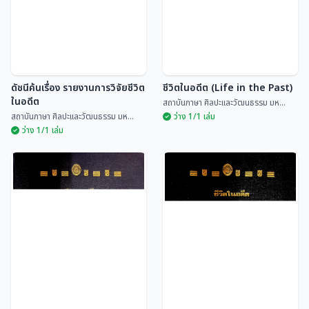
ดัชนีค้นเรื่อง รายงานการวิจัยชีวิต
ชีวิตในอดีต (Life in the Past)
ในอดีต
สถาบันภาษา ศิลปะและวัฒนธรรม มห...
สถาบันภาษา ศิลปะและวัฒนธรรม มห...
ว่าง 1/1 เล่ม
ว่าง 1/1 เล่ม