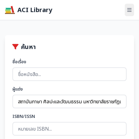
ACI Library
ค้นหา
ชื่อเรื่อง
ผู้แต่ง
ISBN/ISSN