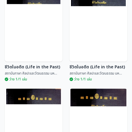
ชีวิตในอดีต (Life in the Past)
ชีวิตในอดีต (Life in the Past)
สถาบันภาษา ศิลปะและวัฒนธรรม มห...
สถาบันภาษา ศิลปะและวัฒนธรรม มห...
ว่าง 1/1 เล่ม
ว่าง 1/1 เล่ม