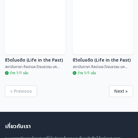
ชีวิตในอดีต (Life in the Past)
ชีวิตในอดีต (Life in the Past)
สถาบันภาษา ศิลปะและวัฒนธรรม มห...
สถาบันภาษา ศิลปะและวัฒนธรรม มห...
ว่าง 1/1 เล่ม
ว่าง 1/1 เล่ม
« Previous
Next »
เกี่ยวกับเรา