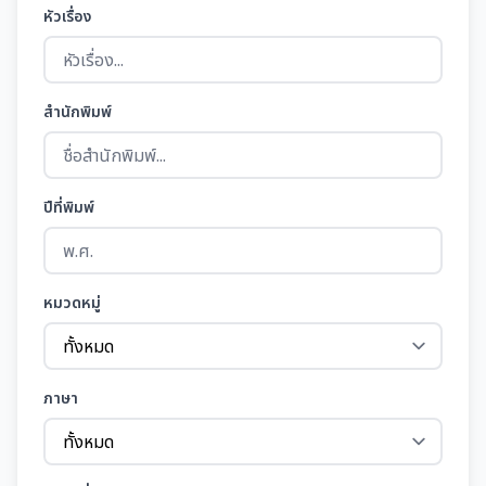
หัวเรื่อง
สำนักพิมพ์
ปีที่พิมพ์
หมวดหมู่
ภาษา