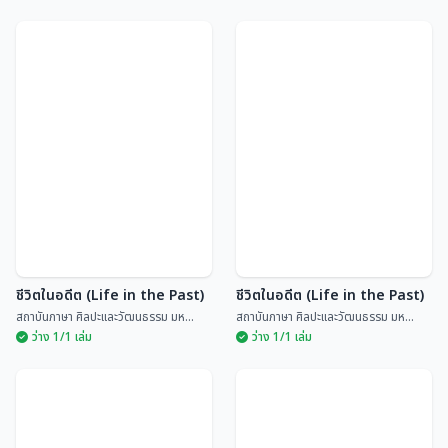
ชีวิตในอดีต (Life in the Past)
ชีวิตในอดีต (Life in the Past)
สถาบันภาษา ศิลปะและวัฒนธรรม มห...
สถาบันภาษา ศิลปะและวัฒนธรรม มห...
ว่าง 1/1 เล่ม
ว่าง 1/1 เล่ม