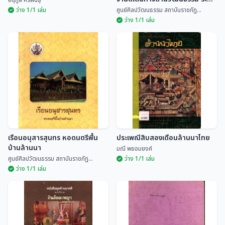
จังหวัด ประจำปี 2535
ว่าง 1/1 เล่ม
ศูนย์ศิลปวัฒนธรรม สถาบันราชภัฏ...
ว่าง 1/1 เล่ม
ประวัติและผลงานบุคลากรผู้มีผล
ประเพณีสิบสองเดือนนครลำปาง
งานดีเด่นทางด้านวัฒนธรรม
ระดับจังหวัด ประจำปี 2535
อนุกูล ศิริพันธุ์
ศูนย์ศิลปวัฒนธรรม สถ...
เรือนอนุสารสุนทร หอดนตรีพื้น
ประเพณีสิบสองเดือนล้านนาไทย
บ้านล้านนา
มณี พยอมยงค์
ศูนย์ศิลปวัฒนธรรม สถาบันราชภัฏ...
ว่าง 1/1 เล่ม
ว่าง 1/1 เล่ม
เรือนอนุสารสุนทร หอดนตรีพื้น
บ้านล้านนา
ประเพณีสิบสองเดือนล้านนาไทย
ศูนย์ศิลปวัฒนธรรม สถ...
มณี พยอมยงค์