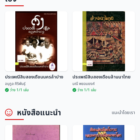
ประเพณีสิบสองเดือนนครลำปาง
ประเพณีสิบสองเดือนล้านนาไทย
อนุกูล ศิริพันธุ์
มณี พยอมยงค์
ว่าง 1/1 เล่ม
ว่าง 1/1 เล่ม
หนังสือแนะนำ
แนะนำโดยเรา
ประเพณีสิบสองเดือนนครลำปาง
ประเพณีสิบสองเดือนล้านนาไทย
อนุกูล ศิริพันธุ์
มณี พยอมยงค์