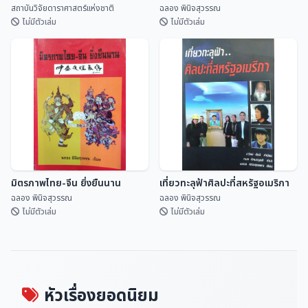
สถาบันวิจัยดาราศาสตร์แห่งชาติ
ฉลอง พินิจสุวรรณ
ไม่มีตัวเล่ม
ไม่มีตัวเล่ม
ปฏิทินดิถีเพ็ญ ฉบับ สดร.
คำทำนาย ครูบาเจ้าศรีวิชัย
สถาบันวิจัยดาราศาสตร...
ฉลอง พินิจสุวรรณ
มิตรภาพไทย-จีน ยิ่งยืนนาน
เที่ยวทะลุฟ้าศิลปะที่สหรัฐอเมริกา
ฉลอง พินิจสุวรรณ
ฉลอง พินิจสุวรรณ
ไม่มีตัวเล่ม
ไม่มีตัวเล่ม
มิตรภาพไทย-จีน ยิ่งยืนนาน
เที่ยวทะลุฟ้าศิลปะที่สหรัฐอเมริกา
ฉลอง พินิจสุวรรณ
ฉลอง พินิจสุวรรณ
หัวเรื่องยอดนิยม