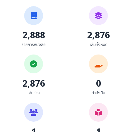
2,888
2,876
รายการหนังสือ
เล่มทั้งหมด
2,876
0
เล่มว่าง
กำลังยืม
1
1