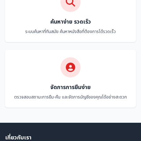
ค้นหาง่าย รวดเร็ว
ระบบค้นหาที่ทันสมัย ค้นหาหนังสือที่ต้องการได้รวดเร็ว
จัดการการยืมง่าย
ตรวจสอบสถานะการยืม-คืน และจัดการบัญชีของคุณได้อย่างสะดวก
เกี่ยวกับเรา