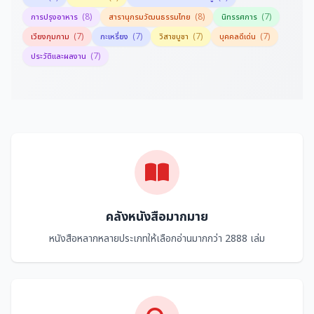
(8)
(8)
(7)
การปรุงอาหาร
สารานุกรมวัฒนธรรมไทย
นิทรรศการ
(7)
(7)
(7)
(7)
เวียงกุมกาม
กะเหรี่ยง
วิสาขบูชา
บุคคลดีเด่น
(7)
ประวัติและผลงาน
คลังหนังสือมากมาย
หนังสือหลากหลายประเภทให้เลือกอ่านมากกว่า 2888 เล่ม