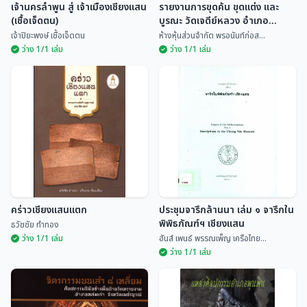
เจ้านครลำพูน สู่ เจ้าเมืองเชียงแสน
รายงานการขุดค้น ขุดแต่ง และ
(เชื้อเจ็ดตน)
บูรณะ วัดเจดีย์หลวง อำเภอ
เชียงแสน จังหวัดเชียงราย
เจ้าปิยะพงษ์ เชื้อเจ็ดตน
ห้างหุ้นส่วนจำกัด พรอนันท์ก่อส...
ว่าง 1/1 เล่ม
ว่าง 1/1 เล่ม
เจ้านครลำพูน สู่ เจ้าเมือง
รายงานการขุดค้น ขุดแต่ง และ
เชียงแสน (เชื้อเจ็ดตน)
บูรณะ วัดเจดีย์หลวง อำเภอ
เชียงแสน จังหวัดเชียงราย
เจ้าปิยะพงษ์ เชื้อเจ...
ห้างหุ้นส่วนจำกัด พร...
คร่าวเชียงแสนแตก
ประชุมจารึกล้านนา เล่ม ๑ จารึกใน
พิพิธภัณฑ์ฯ เชียงแสน
ธวัชชัย ทำทอง
ว่าง 1/1 เล่ม
ฮันส์ เพนธ์ พรรณเพ็ญ เครือไทย...
ว่าง 1/1 เล่ม
ประชุมจารึกล้านนา เล่ม ๑ จารึกใน
คร่าวเชียงแสนแตก
พิพิธภัณฑ์ฯ เชียงแสน