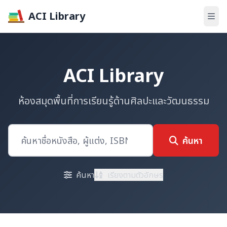
ACI Library
ACI Library
ห้องสมุดพื้นที่การเรียนรู้ด้านศิลปะและวัฒนธรรม
ค้นหา
ค้นหา
เรียงตามตัวอักษร