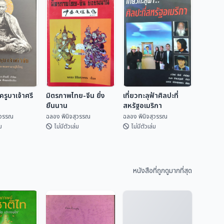
รูบาเจ้าศรี
มิตรภาพไทย-จีน ยิ่ง
เที่ยวทะลุฟ้าศิลปะที่
ยืนนาน
สหรัฐอเมริกา
ุวรรณ
ฉลอง พินิจสุวรรณ
ฉลอง พินิจสุวรรณ
ม
ไม่มีตัวเล่ม
ไม่มีตัวเล่ม
ครูบาเจ้าศรี
มิตรภาพไทย-จีน ยิ่ง
เที่ยวทะลุฟ้าศิลปะที่
ยืนนาน
สหรัฐอเมริกา
หนังสือที่ถูกดูมากที่สุด
ิจสุวรรณ
ฉลอง พินิจสุวรรณ
ฉลอง พินิจสุวรรณ