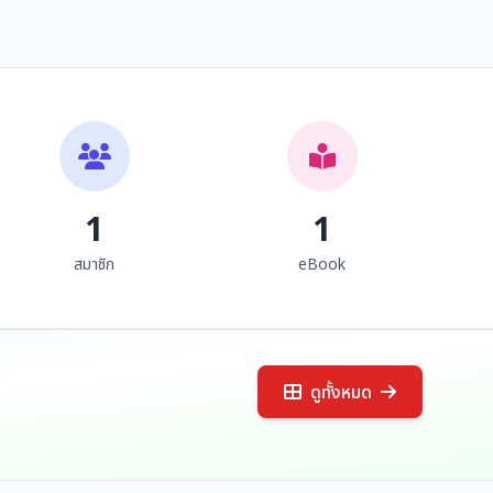
1
1
สมาชิก
eBook
ดูทั้งหมด