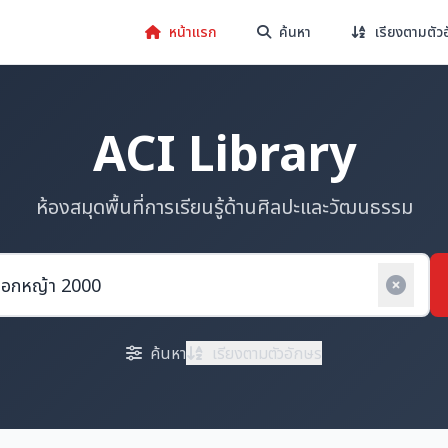
หน้าแรก
ค้นหา
เรียงตามตัว
ACI Library
ห้องสมุดพื้นที่การเรียนรู้ด้านศิลปะและวัฒนธรรม
ค้นหา
เรียงตามตัวอักษร