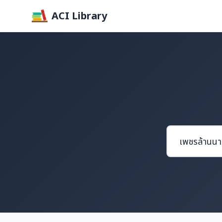
ACI Library