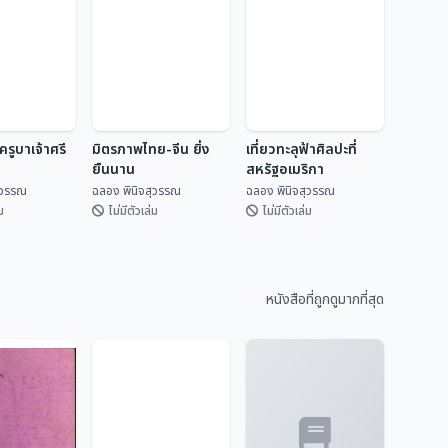
รูบาเจ้าศรี
มิตรภาพไทย-จีน ยิ่ง
เที่ยวทะลุฟ้าศิลปะที่
ยืนนาน
สหรัฐอเมริกา
ุวรรณ
ฉลอง พินิจสุวรรณ
ฉลอง พินิจสุวรรณ
ม
ไม่มีตัวเล่ม
ไม่มีตัวเล่ม
ครูบาเจ้าศรี
มิตรภาพไทย-จีน ยิ่ง
เที่ยวทะลุฟ้าศิลปะที่
ยืนนาน
สหรัฐอเมริกา
หนังสือที่ถูกดูมากที่สุด
ิจสุวรรณ
ฉลอง พินิจสุวรรณ
ฉลอง พินิจสุวรรณ