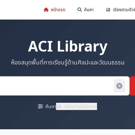
หน้าแรก
ค้นหา
เรียงตามตัว
ACI Library
ห้องสมุดพื้นที่การเรียนรู้ด้านศิลปะและวัฒนธรรม
ค้นหา
เรียงตามตัวอักษร