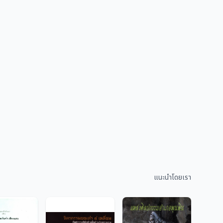
แนะนำโดยเรา