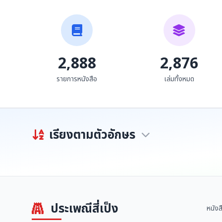
2,888
2,876
รายการหนังสือ
เล่มทั้งหมด
เรียงตามตัวอักษร
ประเพณีสี่เป็ง
หนังส