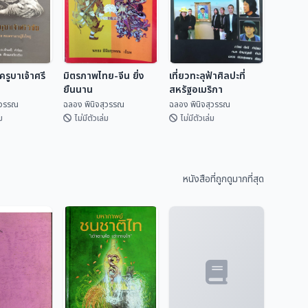
รูบาเจ้าศรี
มิตรภาพไทย-จีน ยิ่ง
เที่ยวทะลุฟ้าศิลปะที่
ยืนนาน
สหรัฐอเมริกา
ุวรรณ
ฉลอง พินิจสุวรรณ
ฉลอง พินิจสุวรรณ
ม
ไม่มีตัวเล่ม
ไม่มีตัวเล่ม
ครูบาเจ้าศรี
มิตรภาพไทย-จีน ยิ่ง
เที่ยวทะลุฟ้าศิลปะที่
ยืนนาน
สหรัฐอเมริกา
หนังสือที่ถูกดูมากที่สุด
ิจสุวรรณ
ฉลอง พินิจสุวรรณ
ฉลอง พินิจสุวรรณ