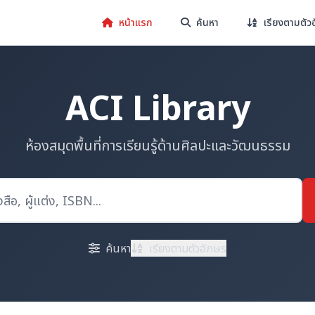
หน้าแรก
ค้นหา
เรียงตามตัว
ACI Library
ห้องสมุดพื้นที่การเรียนรู้ด้านศิลปะและวัฒนธรรม
ค้นหา
เรียงตามตัวอักษร