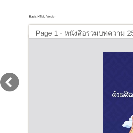
Basic HTML Version
Page 1 - หนังสือรวมบทความ 2