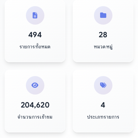
494
28
รายการทั้งหมด
หมวดหมู่
204,620
4
จำนวนการเข้าชม
ประเภทรายการ