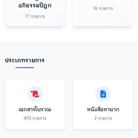
อภิธรรมปีฎก
16 รายการ
17 รายการ
ประเภทรายการ
เอกสารโบราณ
หนังสือหายาก
492 รายการ
2 รายการ