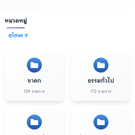
หมวดหมู่
ดูทั้งหมด
ชาดก
ธรรมทั่วไป
134 รายการ
112 รายการ