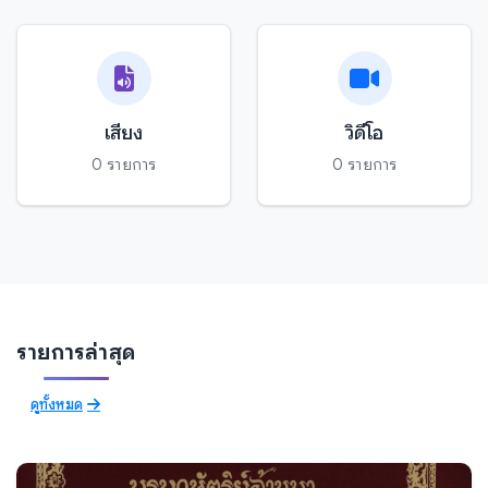
เสียง
วิดีโอ
0 รายการ
0 รายการ
รายการล่าสุด
ดูทั้งหมด