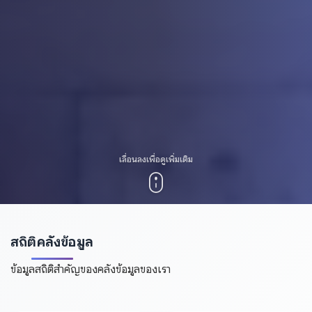
เลื่อนลงเพื่อดูเพิ่มเติม
สถิติคลังข้อมูล
ข้อมูลสถิติสำคัญของคลังข้อมูลของเรา