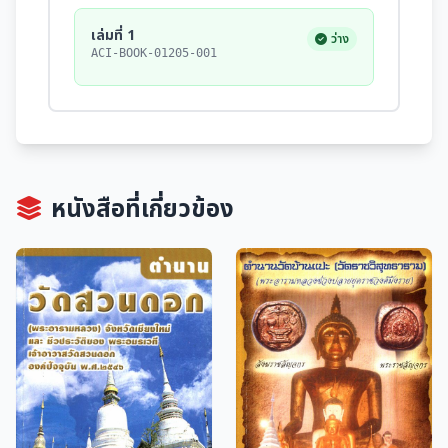
เล่มที่ 1
ว่าง
ACI-BOOK-01205-001
หนังสือที่เกี่ยวข้อง