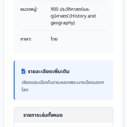
หมวดหมู่:
900 ประวัติศาสตร์และ
ภูมิศาสตร์ (History and
geography)
ภาษา:
ไทย
รายละเอียดเพิ่มเติม
เชียงแสนเมืองโบราณหลวงพระบางเมืองมรดก
โลก
รายการเล่มทั้งหมด