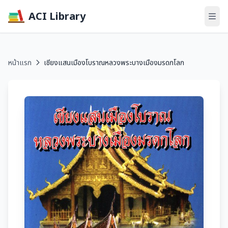
ACI Library
หน้าแรก
เชียงแสนเมืองโบราณหลวงพระบางเมืองมรดกโลก