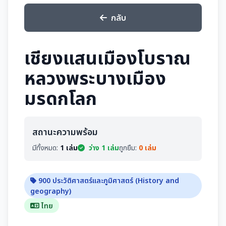
กลับ
เชียงแสนเมืองโบราณ
หลวงพระบางเมือง
มรดกโลก
สถานะความพร้อม
มีทั้งหมด:
1 เล่ม
ว่าง 1 เล่ม
ถูกยืม:
0 เล่ม
900 ประวัติศาสตร์และภูมิศาสตร์ (History and
geography)
ไทย