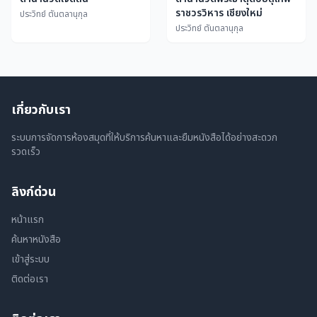
ราชวรวิหาร เชียงใหม่
ประวิทย์ ตันตลานุกุล
ประวิทย์ ตันตลานุกุล
เกี่ยวกับเรา
ระบบการจัดการห้องสมุดที่ให้บริการค้นหาและยืมหนังสือได้อย่างสะดวก
รวดเร็ว
ลิงก์ด่วน
หน้าแรก
ค้นหาหนังสือ
เข้าสู่ระบบ
ติดต่อเรา