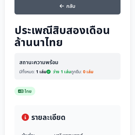
กลับ
ประเพณีสิบสองเดือน
ล้านนาไทย
สถานะความพร้อม
มีทั้งหมด:
1 เล่ม
ว่าง 1 เล่ม
ถูกยืม:
0 เล่ม
ไทย
รายละเอียด