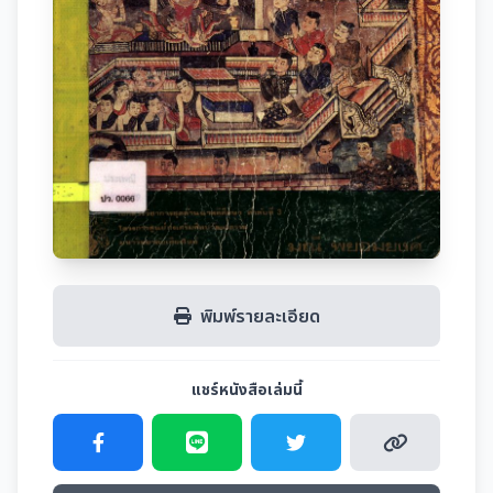
พิมพ์รายละเอียด
แชร์หนังสือเล่มนี้