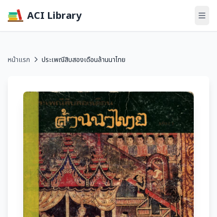
ACI Library
หน้าแรก
ประเพณีสิบสองเดือนล้านนาไทย