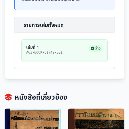
รายการเล่มทั้งหมด
เล่มที่ 1
ว่าง
ACI-BOOK-01742-001
หนังสือที่เกี่ยวข้อง