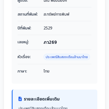
ผู้แต่ง:
มณี พยอมยงค์
สถานที่พิมพ์:
ส.ทรัพย์การพิมพ์
ปีที่พิมพ์:
2529
เลขหมู่:
ภว269
หัวเรื่อง:
ประเพณีสิบสองเดือนล้านนาไทย
ภาษา:
ไทย
รายละเอียดเพิ่มเติม
ประเพณีสิบสองเดือนล้านนาไทย