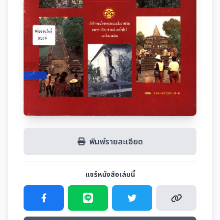
พิมพ์รายละเอียด
แชร์หนังสือเล่มนี้