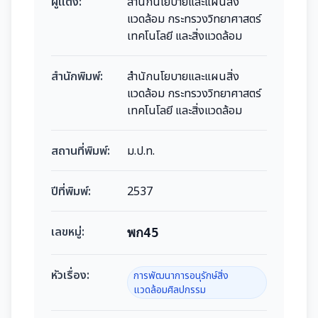
ผู้แต่ง:
สำนักนโยบายและแผนสิ่ง
แวดล้อม กระทรวงวิทยาศาสตร์
เทคโนโลยี และสิ่งแวดล้อม
สำนักพิมพ์:
สำนักนโยบายและแผนสิ่ง
แวดล้อม กระทรวงวิทยาศาสตร์
เทคโนโลยี และสิ่งแวดล้อม
สถานที่พิมพ์:
ม.ป.ท.
ปีที่พิมพ์:
2537
เลขหมู่:
พก45
หัวเรื่อง:
การพัฒนาการอนุรักษ์สิ่ง
แวดล้อมศิลปกรรม