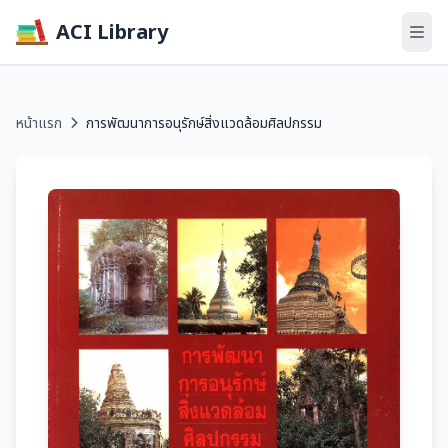
ACI Library
หน้าแรก
การพัฒนาการอนุรักษ์สิ่งแวดล้อมศิลปกรรม