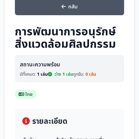
กลับ
การพัฒนาการอนุรักษ์
สิ่งแวดล้อมศิลปกรรม
สถานะความพร้อม
มีทั้งหมด:
1 เล่ม
ว่าง 1 เล่ม
ถูกยืม:
0 เล่ม
ไทย
รายละเอียด