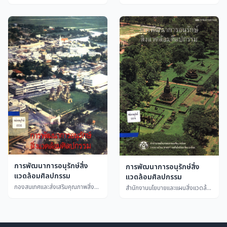
การพัฒนาการอนุรักษ์สิ่ง
การพัฒนาการอนุรักษ์สิ่ง
แวดล้อมศิลปกรรม
แวดล้อมศิลปกรรม
กองสนเทศและส่งเสริมคุณภาพสิ่งแวดล้อม สำนักงานคณะกรรมการสิ่งแวดล้อมแห่งชาติ กระทรวงวิทยาศาสตร์เทคโนโล
สำนักงานนโยบายและแผนสิ่งแวดล้อม กระทรวงวิทยาศาสตร์ เทคโนโลยีและสิ่งแวดล้อม