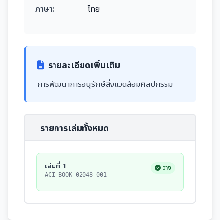
ภาษา:
ไทย
รายละเอียดเพิ่มเติม
การพัฒนาการอนุรักษ์สิ่งแวดล้อมศิลปกรรม
รายการเล่มทั้งหมด
เล่มที่ 1
ว่าง
ACI-BOOK-02048-001