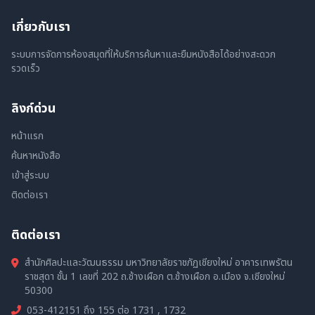
เกี่ยวกับเรา
ระบบการจัดการห้องสมุดที่ให้บริการค้นหาและยืมหนังสือได้อย่างสะดวก
รวดเร็ว
ลิงก์ด่วน
หน้าแรก
ค้นหาหนังสือ
เข้าสู่ระบบ
ติดต่อเรา
ติดต่อเรา
สำนักศิลปะและวัฒนธรรม มหาวิทยาลัยราชภัฏเชียงใหม่ อาคารเทพรัตน
ราชสุดา ชั้น 1 เลขที่ 202 ถ.ช้างเผือก ต.ช้างเผือก อ.เมือง จ.เชียงใหม่
50300
053-412151 ถึง 155 ต่อ 1731 , 1732