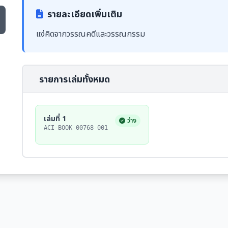
รายละเอียดเพิ่มเติม
แง่คิดจากวรรณคดีและวรรณกรรม
รายการเล่มทั้งหมด
เล่มที่ 1
ว่าง
ACI-BOOK-00768-001