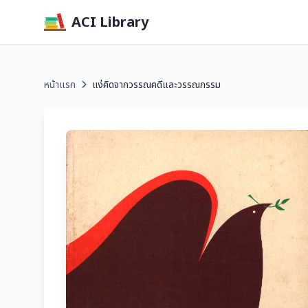
ACI Library
หน้าแรก
แง่คิดจากวรรณคดีและวรรณกรรม