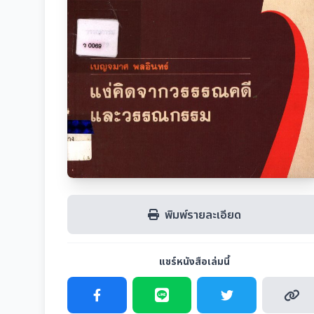
พิมพ์รายละเอียด
แชร์หนังสือเล่มนี้