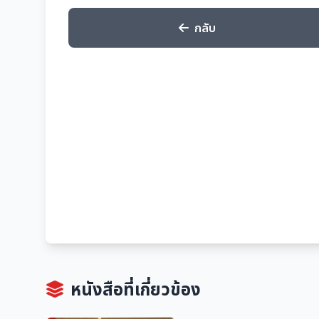
กลับ
หนังสือที่เกี่ยวข้อง