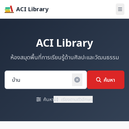
ACI Library
ACI Library
ห้องสมุดพื้นที่การเรียนรู้ด้านศิลปะและวัฒนธรรม
ค้นหา
ค้นหา
เรียงตามตัวอักษร