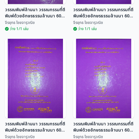
วรรณพิมพ์ล้านนา วรรณกรรมที่ตี
วรรณพิมพ์ล้านนา วรรณกรรมที่ตี
พิมพ์ด้วยอักษรธรรมล้านนา 60
พิมพ์ด้วยอักษรธรรมล้านนา 60
เล่ม
เล่ม
จีรยุทธ ไชยจารุวณิช
จีรยุทธ ไชยจารุวณิช
ว่าง 1/1 เล่ม
ว่าง 1/1 เล่ม
วรรณพิมพ์ล้านนา
วรรณพิมพ์ล้านนา
วรรณกรรมที่ตีพิมพ์ด้วย
วรรณกรรมที่ตีพิมพ์ด้วย
อักษรธรรมล้านนา 60 เล่ม
อักษรธรรมล้านนา 60 เล่ม
จีรยุทธ ไชยจารุวณิช
จีรยุทธ ไชยจารุวณิช
วรรณพิมพ์ล้านนา วรรณกรรมที่ตี
วรรณพิมพ์ล้านนา วรรณกรรมที่ตี
พิมพ์ด้วยอักษรธรรมล้านนา 60
พิมพ์ด้วยอักษรธรรมล้านนา 60
เล่ม
เล่ม
จีรยุทธ ไชยจารุวณิช
จีรยุทธ ไชยจารุวณิช