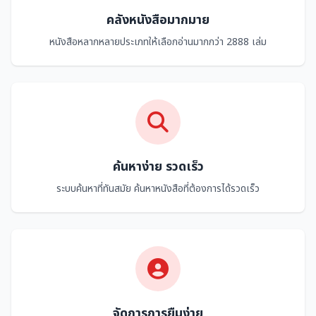
คลังหนังสือมากมาย
หนังสือหลากหลายประเภทให้เลือกอ่านมากกว่า 2888 เล่ม
ค้นหาง่าย รวดเร็ว
ระบบค้นหาที่ทันสมัย ค้นหาหนังสือที่ต้องการได้รวดเร็ว
จัดการการยืมง่าย