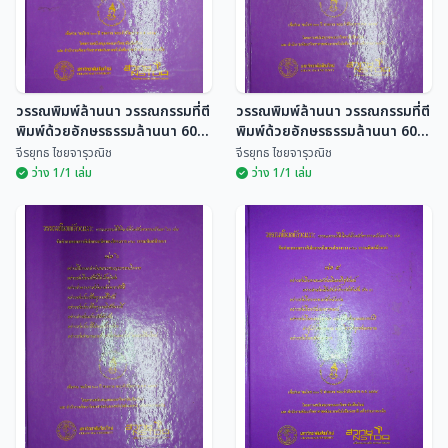
วรรณพิมพ์ล้านนา วรรณกรรมที่ตี
วรรณพิมพ์ล้านนา วรรณกรรมที่ตี
พิมพ์ด้วยอักษรธรรมล้านนา 60
พิมพ์ด้วยอักษรธรรมล้านนา 60
เล่ม
เล่ม
จีรยุทธ ไชยจารุวณิช
จีรยุทธ ไชยจารุวณิช
ว่าง 1/1 เล่ม
ว่าง 1/1 เล่ม
วรรณพิมพ์ล้านนา
วรรณพิมพ์ล้านนา
วรรณกรรมที่ตีพิมพ์ด้วย
วรรณกรรมที่ตีพิมพ์ด้วย
อักษรธรรมล้านนา 60 เล่ม
อักษรธรรมล้านนา 60 เล่ม
จีรยุทธ ไชยจารุวณิช
จีรยุทธ ไชยจารุวณิช