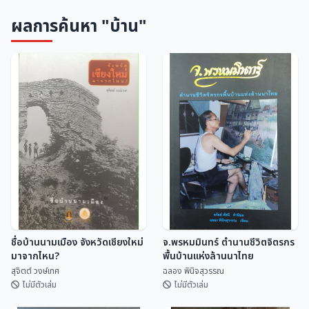
ผลการค้นหา "บ้าน"
ชื่อบ้านนามเมือง จังหวัดเชียงใหม่
จ.พรหมมินทร์ ตำนานชีวิตจิตรกร
มาจากไหน?
พื้นบ้านแห่งล้านนาไทย
สุจิตต์ วงษ์เทศ
ฉลอง พินิจสุวรรณ
ไม่มีตัวเล่ม
ไม่มีตัวเล่ม