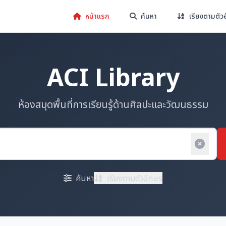
หน้าแรก
ค้นหา
เรียงตามตัว
ACI Library
ห้องสมุดพื้นที่การเรียนรู้ด้านศิลปะและวัฒนธรรม
ค้นหา
เรียงตามตัวอักษร