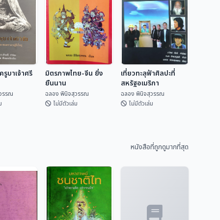
รูบาเจ้าศรี
มิตรภาพไทย-จีน ยิ่ง
เที่ยวทะลุฟ้าศิลปะที่
ยืนนาน
สหรัฐอเมริกา
ุวรรณ
ฉลอง พินิจสุวรรณ
ฉลอง พินิจสุวรรณ
ม
ไม่มีตัวเล่ม
ไม่มีตัวเล่ม
ครูบาเจ้าศรี
มิตรภาพไทย-จีน ยิ่ง
เที่ยวทะลุฟ้าศิลปะที่
ยืนนาน
สหรัฐอเมริกา
หนังสือที่ถูกดูมากที่สุด
ิจสุวรรณ
ฉลอง พินิจสุวรรณ
ฉลอง พินิจสุวรรณ