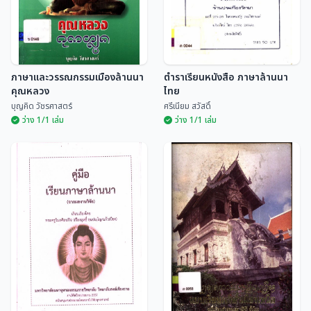
ภาษาและวรรณกรรมเมืองล้านนา
ตำราเรียนหนังสือ ภาษาล้านนา
คุณหลวง
ไทย
บุญคิด วัชรศาสตร์
ศรีเนียม สวัสดิ์
ว่าง 1/1 เล่ม
ว่าง 1/1 เล่ม
ภาษาและวรรณกรรมเมือง
ตำราเรียนหนังสือ ภาษาล้าน
ล้านนา คุณหลวง
นาไทย
บุญคิด วัชรศาสตร์
ศรีเนียม สวัสดิ์