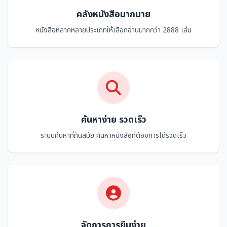
คลังหนังสือมากมาย
หนังสือหลากหลายประเภทให้เลือกอ่านมากกว่า 2888 เล่ม
ค้นหาง่าย รวดเร็ว
ระบบค้นหาที่ทันสมัย ค้นหาหนังสือที่ต้องการได้รวดเร็ว
จัดการการยืมง่าย