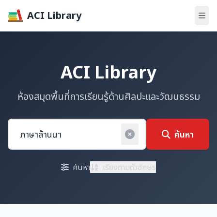
ACI Library
ACI Library
ห้องสมุดพื้นที่การเรียนรู้ด้านศิลปะและวัฒนธรรม
ค้นหา
ค้นหา
เรียงตามตัวอักษร