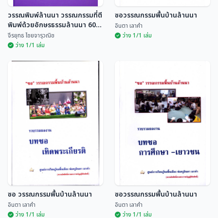
วรรณพิมพ์ล้านนา วรรณกรรมที่ตี
ซอวรรณกรรมพื้นบ้านล้านนา
พิมพ์ด้วยอักษรธรรมล้านนา 60
อินตา เลาคำ
เล่ม
จีรยุทธ ไชยจารุวณิช
ว่าง 1/1 เล่ม
ว่าง 1/1 เล่ม
วรรณพิมพ์ล้านนา
ซอวรรณกรรมพื้นบ้านล้าน
วรรณกรรมที่ตีพิมพ์ด้วย
นา
อักษรธรรมล้านนา 60 เล่ม
จีรยุทธ ไชยจารุวณิช
อินตา เลาคำ
ซอ วรรณกรรมพื้นบ้านล้านนา
ซอวรรณกรรมพื้นบ้านล้านนา
อินตา เลาคำ
อินตา เลาคำ
ว่าง 1/1 เล่ม
ว่าง 1/1 เล่ม