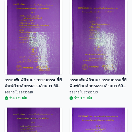
วรรณพิมพ์ล้านนา
วรรณพิมพ์ล้านนา
วรรณกรรมที่ตีพิมพ์ด้วย
วรรณกรรมที่ตีพิมพ์ด้วย
อักษรธรรมล้านนา 60 เล่ม
อักษรธรรมล้านนา 60 เล่ม
จีรยุทธ ไชยจารุวณิช
จีรยุทธ ไชยจารุวณิช
วรรณพิมพ์ล้านนา วรรณกรรมที่ตี
วรรณพิมพ์ล้านนา วรรณกรรมที่ตี
พิมพ์ด้วยอักษรธรรมล้านนา 60
พิมพ์ด้วยอักษรธรรมล้านนา 60
เล่ม
เล่ม
จีรยุทธ ไชยจารุวณิช
จีรยุทธ ไชยจารุวณิช
ว่าง 1/1 เล่ม
ว่าง 1/1 เล่ม
วรรณพิมพ์ล้านนา
วรรณพิมพ์ล้านนา