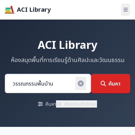
ACI Library
ACI Library
ห้องสมุดพื้นที่การเรียนรู้ด้านศิลปะและวัฒนธรรม
ค้นหา
ค้นหา
เรียงตามตัวอักษร