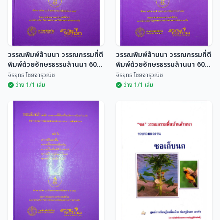
วรรณพิมพ์ล้านนา วรรณกรรมที่ตี
วรรณพิมพ์ล้านนา วรรณกรรมที่ตี
พิมพ์ด้วยอักษรธรรมล้านนา 60
พิมพ์ด้วยอักษรธรรมล้านนา 60
เล่ม
เล่ม
จีรยุทธ ไชยจารุวณิช
จีรยุทธ ไชยจารุวณิช
ว่าง 1/1 เล่ม
ว่าง 1/1 เล่ม
วรรณพิมพ์ล้านนา
วรรณพิมพ์ล้านนา
วรรณกรรมที่ตีพิมพ์ด้วย
วรรณกรรมที่ตีพิมพ์ด้วย
อักษรธรรมล้านนา 60 เล่ม
อักษรธรรมล้านนา 60 เล่ม
จีรยุทธ ไชยจารุวณิช
จีรยุทธ ไชยจารุวณิช