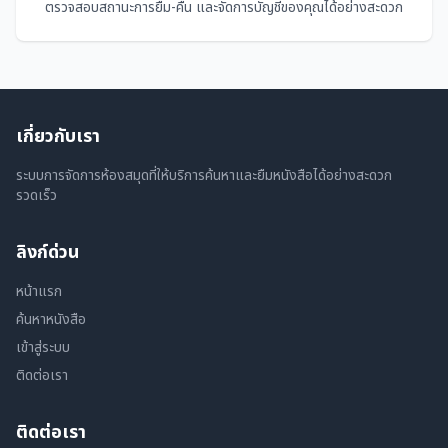
ตรวจสอบสถานะการยืม-คืน และจัดการบัญชีของคุณได้อย่างสะดวก
เกี่ยวกับเรา
ระบบการจัดการห้องสมุดที่ให้บริการค้นหาและยืมหนังสือได้อย่างสะดวก
รวดเร็ว
ลิงก์ด่วน
หน้าแรก
ค้นหาหนังสือ
เข้าสู่ระบบ
ติดต่อเรา
ติดต่อเรา