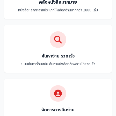
คลังหนังสือมากมาย
หนังสือหลากหลายประเภทให้เลือกอ่านมากกว่า 2888 เล่ม
ค้นหาง่าย รวดเร็ว
ระบบค้นหาที่ทันสมัย ค้นหาหนังสือที่ต้องการได้รวดเร็ว
จัดการการยืมง่าย