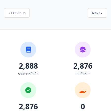
« Previous
Next »
ซอ วรรณกรรมพื้นบ้านล้าน
ซอวรรณกรรมพื้นบ้านล้าน
นา
นา
อินตา เลาคำ
อินตา เลาคำ
2,888
2,876
รายการหนังสือ
เล่มทั้งหมด
2,876
0