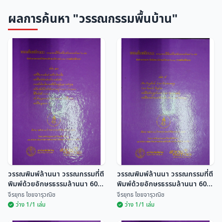
ผลการค้นหา "วรรณกรรมพื้นบ้าน"
วรรณพิมพ์ล้านนา วรรณกรรมที่ตี
วรรณพิมพ์ล้านนา วรรณกรรมที่ตี
พิมพ์ด้วยอักษรธรรมล้านนา 60
พิมพ์ด้วยอักษรธรรมล้านนา 60
เล่ม
เล่ม
จีรยุทธ ไชยจารุวณิช
จีรยุทธ ไชยจารุวณิช
ว่าง 1/1 เล่ม
ว่าง 1/1 เล่ม