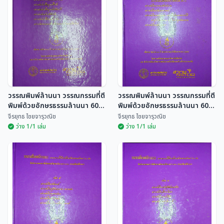
วรรณกรรมที่ตีพิมพ์ด้วย
วรรณกรรมที่ตีพิมพ์ด้วย
อักษรธรรมล้านนา 60 เล่ม
อักษรธรรมล้านนา 60 เล่ม
จีรยุทธ ไชยจารุวณิช
จีรยุทธ ไชยจารุวณิช
วรรณพิมพ์ล้านนา วรรณกรรมที่ตี
วรรณพิมพ์ล้านนา วรรณกรรมที่ตี
พิมพ์ด้วยอักษรธรรมล้านนา 60
พิมพ์ด้วยอักษรธรรมล้านนา 60
เล่ม
เล่ม
จีรยุทธ ไชยจารุวณิช
จีรยุทธ ไชยจารุวณิช
ว่าง 1/1 เล่ม
ว่าง 1/1 เล่ม
วรรณพิมพ์ล้านนา
วรรณพิมพ์ล้านนา
วรรณกรรมที่ตีพิมพ์ด้วย
วรรณกรรมที่ตีพิมพ์ด้วย
อักษรธรรมล้านนา 60 เล่ม
อักษรธรรมล้านนา 60 เล่ม
จีรยุทธ ไชยจารุวณิช
จีรยุทธ ไชยจารุวณิช