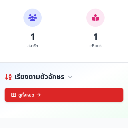
1
1
สมาชิก
eBook
เรียงตามตัวอักษร
ดูทั้งหมด