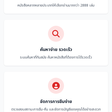
หนังสือหลากหลายประเภทให้เลือกอ่านมากกว่า 2888 เล่ม
ค้นหาง่าย รวดเร็ว
ระบบค้นหาที่ทันสมัย ค้นหาหนังสือที่ต้องการได้รวดเร็ว
จัดการการยืมง่าย
ตรวจสอบสถานะการยืม-คืน และจัดการบัญชีของคุณได้อย่างสะดวก