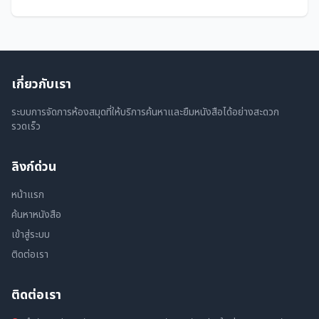
เกี่ยวกับเรา
ระบบการจัดการห้องสมุดที่ให้บริการค้นหาและยืมหนังสือได้อย่างสะดวก
รวดเร็ว
ลิงก์ด่วน
หน้าแรก
ค้นหาหนังสือ
เข้าสู่ระบบ
ติดต่อเรา
ติดต่อเรา