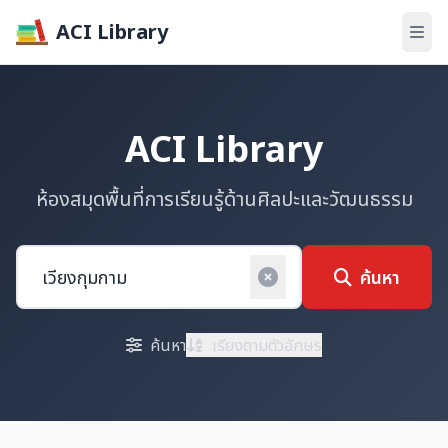
ACI Library
ACI Library
ห้องสมุดพื้นที่การเรียนรู้ด้านศิลปะและวัฒนธรรม
ค้นหา
ค้นหา
เรียงตามตัวอักษร