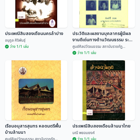
ประเพณีสิบสองเดือนนครลำปาง
ประวัติและผลงานบุคลากรผู้มีผล
งานดีเด่นทางด้านวัฒนธรรม ระดับ
อนุกูล ศิริพันธุ์
จังหวัด ประจำปี 2535
ว่าง 1/1 เล่ม
ศูนย์ศิลปวัฒนธรรม สถาบันราชภัฏ...
ว่าง 1/1 เล่ม
ประวัติและผลงานบุคลากรผู้มีผล
ประเพณีสิบสองเดือนนครลำปาง
งานดีเด่นทางด้านวัฒนธรรม
ระดับจังหวัด ประจำปี 2535
อนุกูล ศิริพันธุ์
ศูนย์ศิลปวัฒนธรรม สถ...
เรือนอนุสารสุนทร หอดนตรีพื้น
ประเพณีสิบสองเดือนล้านนาไทย
บ้านล้านนา
มณี พยอมยงค์
ศูนย์ศิลปวัฒนธรรม สถาบันราชภัฏ...
ว่าง 1/1 เล่ม