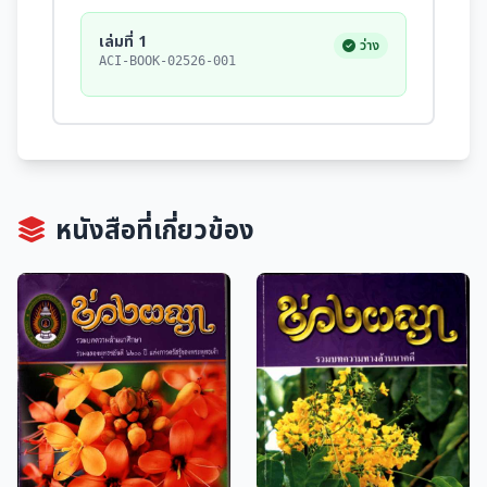
เล่มที่ 1
ว่าง
ACI-BOOK-02526-001
หนังสือที่เกี่ยวข้อง