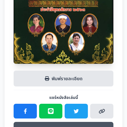
พิมพ์รายละเอียด
แชร์หนังสือเล่มนี้