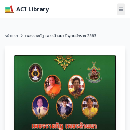
ACI Library
หน้าแรก
เพชรราชภัฏ-เพชรล้านนา ปีพุทธศักราช 2563