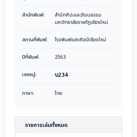
สำนักพิมพ์:
สำนักศิปะและวัฒนธรรม
มหาวิทยาลัยราชภัฏเชียงใหม่
สถานที่พิมพ์:
โรงพิมพ์แสงศิลป์เชียงใหม่
ปีที่พิมพ์:
2563
เลขหมู่:
บ234
ภาษา:
ไทย
รายการเล่มทั้งหมด