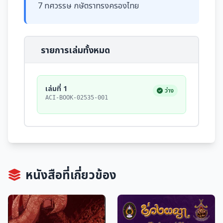
7 ทศวรรษ กษัตราทรงครองไทย
รายการเล่มทั้งหมด
เล่มที่ 1
ว่าง
ACI-BOOK-02535-001
หนังสือที่เกี่ยวข้อง