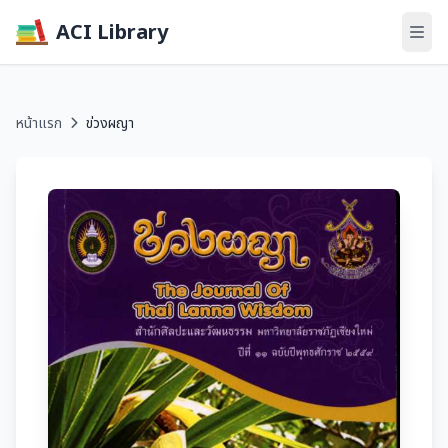
ACI Library
หน้าแรก
ข่วงผญา