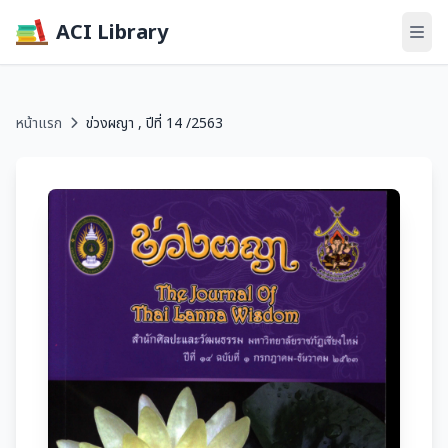
ACI Library
หน้าแรก
ข่วงผญา , ปีที่ 14 /2563