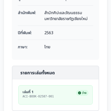
สำนักพิมพ์:
สำนักศิปะและวัฒนธรรม
มหาวิทยาลัยราชภัฏเชียงใหม่
ปีที่พิมพ์:
2563
ภาษา:
ไทย
รายการเล่มทั้งหมด
เล่มที่ 1
ว่าง
ACI-BOOK-02587-001