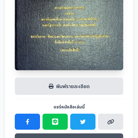
พิมพ์รายละเอียด
แชร์หนังสือเล่มนี้