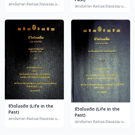
สถาบันภาษา ศิลปะและวัฒนธรรม มหาวิทยาลัยราชภัฏเชียงใหม่
สถาบันภาษา ศิลปะและวัฒนธรรม มหาวิทยาลัยราชภัฏเชียงใหม่
ชีวิตในอดีต (Life in the
ชีวิตในอดีต (Life in the
Past)
Past)
สถาบันภาษา ศิลปะและวัฒนธรรม มหาวิทยาลัยราชภัฏเชียงใหม่
สถาบันภาษา ศิลปะและวัฒนธรรม มหาวิทยาลัยราชภัฏเชียงใหม่