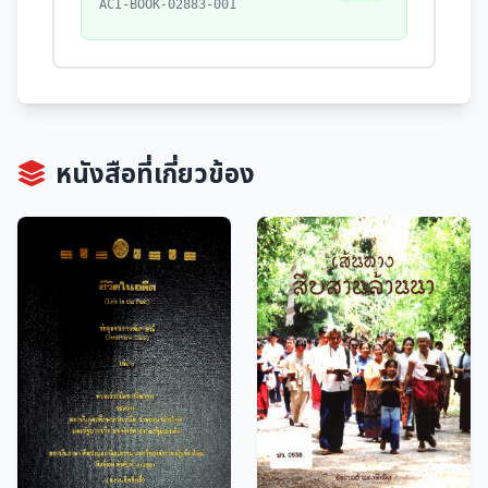
ACI-BOOK-02883-001
หนังสือที่เกี่ยวข้อง