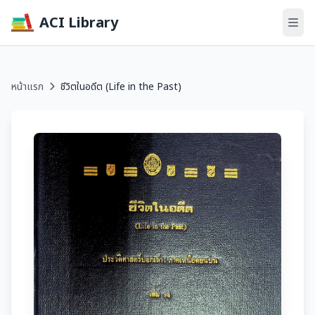
ACI Library
หน้าแรก
ชีวิตในอดีต (Life in the Past)