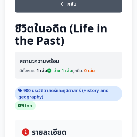
กลับ
ชีวิตในอดีต (Life in
the Past)
สถานะความพร้อม
มีทั้งหมด:
1 เล่ม
ว่าง 1 เล่ม
ถูกยืม:
0 เล่ม
900 ประวัติศาสตร์และภูมิศาสตร์ (History and
geography)
ไทย
รายละเอียด