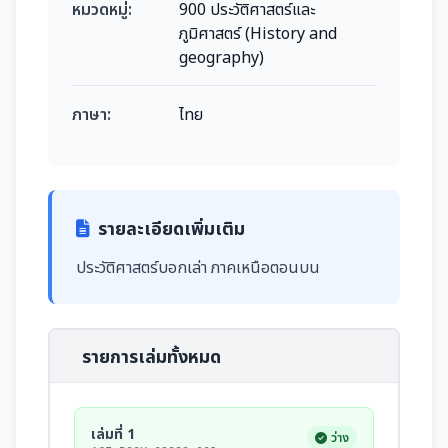
หมวดหมู่:
900 ประวัติศาสตร์และ
ภูมิศาสตร์ (History and
geography)
ภาษา:
ไทย
รายละเอียดเพิ่มเติม
ประวัติศาสตร์บอกเล่า ภาคเหนือตอนบน
รายการเล่มทั้งหมด
เล่มที่ 1
ว่าง