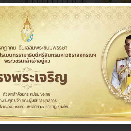
ดาวน์โหลด