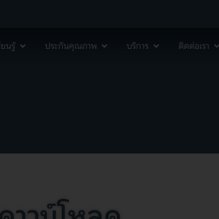
ยนรู้
ประกันคุณภาพ
บริการ
ติดต่อเรา
ดาวน์โหลด