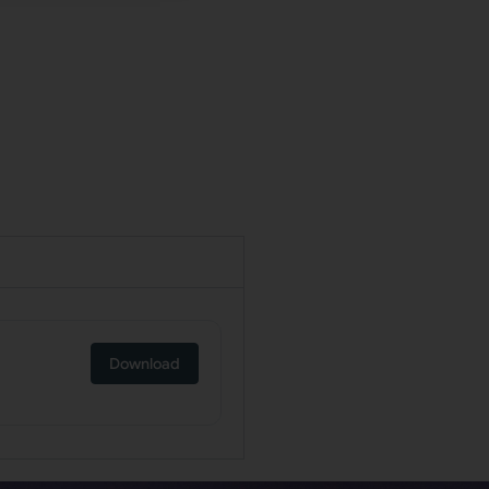
Download