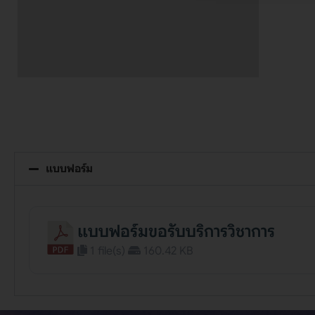
แบบฟอร์ม
แบบฟอร์มขอรับบริการวิชาการ
1 file(s)
160.42 KB