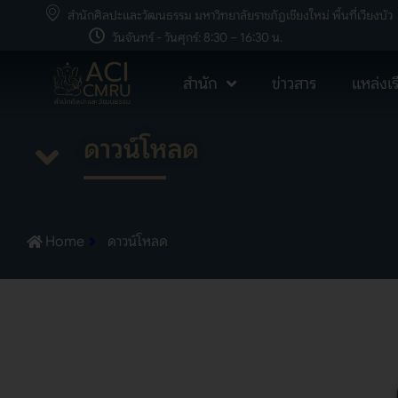
สำนักศิลปะและวัฒนธรรม มหาวิทยาลัยราชภัฏเชียงใหม่ พื้นที่เวียงบัว
วันจันทร์ - วันศุกร์: 8:30 – 16:30 น.
สำนัก
ข่าวสาร
แหล่งเรี
ดาวน์โหลด
Home
ดาวน์โหลด