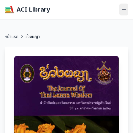
ACI Library
หน้าแรก
ข่วงผญา