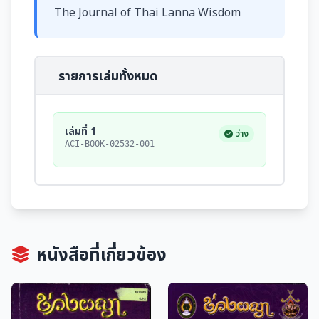
The Journal of Thai Lanna Wisdom
รายการเล่มทั้งหมด
เล่มที่ 1
ว่าง
ACI-BOOK-02532-001
หนังสือที่เกี่ยวข้อง