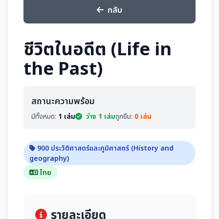
กลับ
ชีวิตในอดีต (Life in
the Past)
สถานะความพร้อม
มีทั้งหมด:
1 เล่ม
ว่าง 1 เล่ม
ถูกยืม:
0 เล่ม
900 ประวัติศาสตร์และภูมิศาสตร์ (History and
geography)
ไทย
รายละเอียด