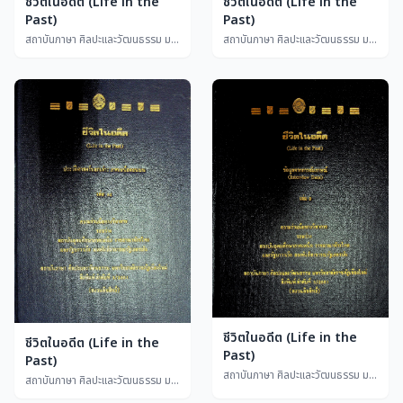
ชีวิตในอดีต (Life in the
ชีวิตในอดีต (Life in the
Past)
Past)
สถาบันภาษา ศิลปะและวัฒนธรรม มหาวิทยาลัยราชภัฏเชียงใหม่
สถาบันภาษา ศิลปะและวัฒนธรรม มหาวิทยาลัยราชภัฏเชียงใหม่
ชีวิตในอดีต (Life in the
ชีวิตในอดีต (Life in the
Past)
Past)
สถาบันภาษา ศิลปะและวัฒนธรรม มหาวิทยาลัยราชภัฏเชียงใหม่
สถาบันภาษา ศิลปะและวัฒนธรรม มหาวิทยาลัยราชภัฏเชียงใหม่