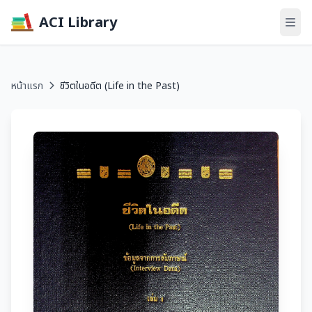
ACI Library
หน้าแรก
ชีวิตในอดีต (Life in the Past)