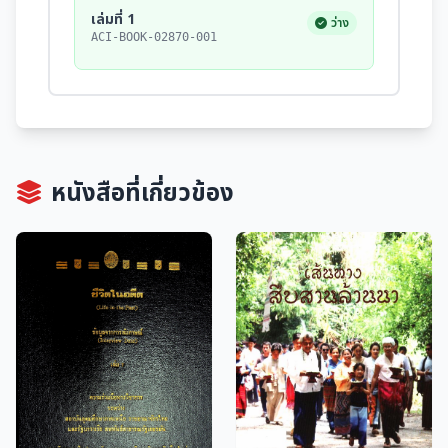
เล่มที่ 1
ว่าง
ACI-BOOK-02870-001
หนังสือที่เกี่ยวข้อง