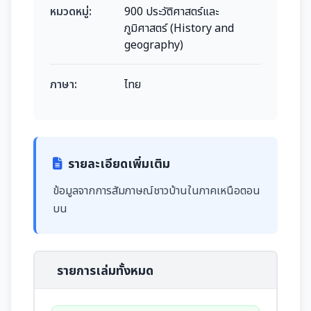
หมวดหมู่:
900 ประวัติศาสตร์และ
ภูมิศาสตร์ (History and
geography)
ภาษา:
ไทย
รายละเอียดเพิ่มเติม
ข้อมูลจากการสัมภาษณ์ชาวบ้านในภาคเหนือตอน
บน
รายการเล่มทั้งหมด