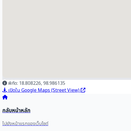
พิกัด: 18.808226, 98.986135
เปิดใน Google Maps (Street View)
กลับหน้าหลัก
ไปยังหน้าแรกของเว็บไซต์