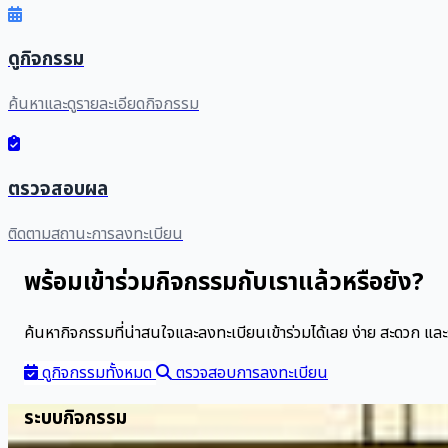
ดูกิจกรรม
ค้นหาและดูรายละเอียดกิจกรรม
ตรวจสอบผล
ติดตามสถานะการลงทะเบียน
พร้อมเข้าร่วมกิจกรรมกับเราแล้วหรือยัง?
ค้นหากิจกรรมที่น่าสนใจและลงทะเบียนเข้าร่วมได้เลย ง่าย สะดวก และ
ดูกิจกรรมทั้งหมด
ตรวจสอบการลงทะเบียน
ระบบกิจกรรม