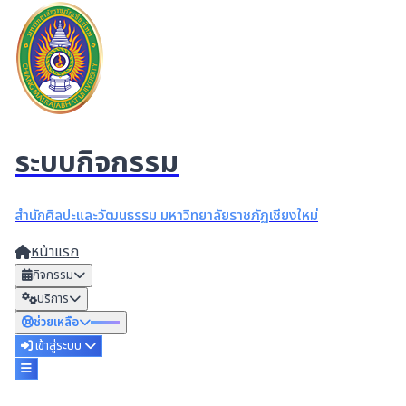
ระบบกิจกรรม
สำนักศิลปะและวัฒนธรรม มหาวิทยาลัยราชภัฏเชียงใหม่
หน้าแรก
กิจกรรม
บริการ
ช่วยเหลือ
เข้าสู่ระบบ