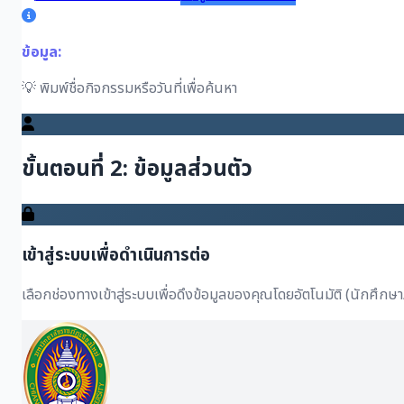
ข้อมูล:
💡 พิมพ์ชื่อกิจกรรมหรือวันที่เพื่อค้นหา
ขั้นตอนที่ 2: ข้อมูลส่วนตัว
เข้าสู่ระบบเพื่อดำเนินการต่อ
เลือกช่องทางเข้าสู่ระบบเพื่อดึงข้อมูลของคุณโดยอัตโนมัติ (นักศึกษ