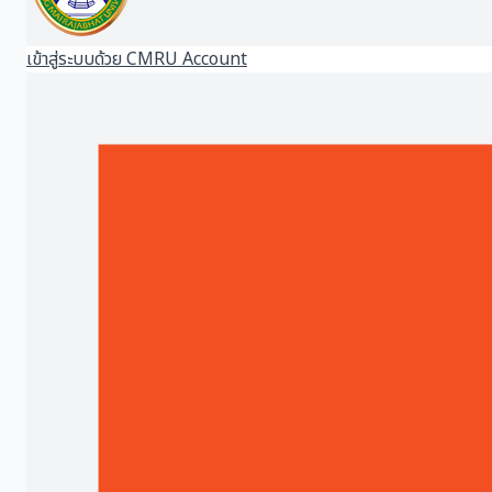
เข้าสู่ระบบด้วย CMRU Account