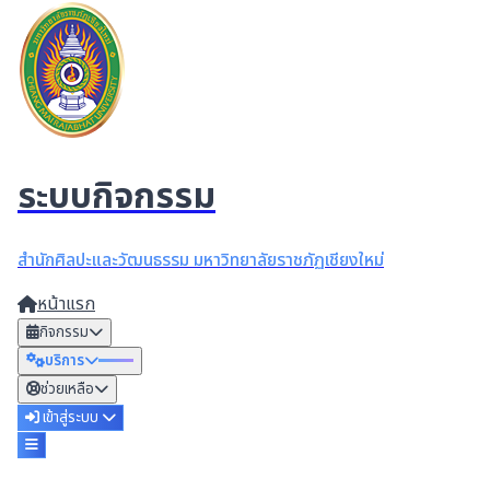
ระบบกิจกรรม
สำนักศิลปะและวัฒนธรรม มหาวิทยาลัยราชภัฏเชียงใหม่
หน้าแรก
กิจกรรม
บริการ
ช่วยเหลือ
เข้าสู่ระบบ