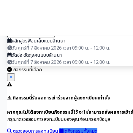
ThaID
✓ รองรับบุคลากร/บุคคลทั่วไป
หลักสูตรฟ้อนเล็บแบบล้านนา
วันศุกร์ที่ 7 สิงหาคม 2026 เวลา 09:00 น. - 12:00 น.
ตัดช่อ ตัดตุงคนแบบล้านนา
วันศุกร์ที่ 7 สิงหาคม 2026 เวลา 09:00 น. - 12:00 น.
กิจกรรมที่เลือก
⚠️ กิจกรรมนี้รับผลการเข้าร่วมจากผู้ลงทะเบียนเท่านั้น
หากคุณไม่ได้ลงทะเบียนกิจกรรมนี้ไว้ จะไม่สามารถส่งผลการเข้าร
กรุณาตรวจสอบการลงทะเบียนของคุณก่อนกรอกข้อมูล
ตรวจสอบการลงทะเบียน
ดูกิจกรรมทั้งหมด