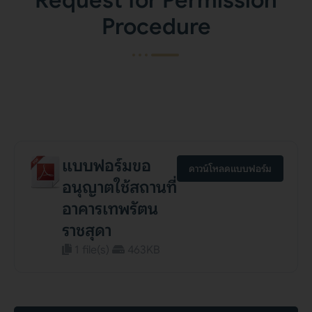
Procedure
แบบฟอร์มขอ
ดาวน์โหลดแบบฟอร์ม
อนุญาตใช้สถานที่
อาคารเทพรัตน
ราชสุดา
1 file(s)
463KB