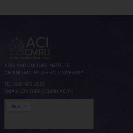
ATRS AND CULTURE INSTITUTE
CHIANG MAI RAJABHAT UNIVERSITY
TEL: 065-473-2559
EMAIL: CULTURE@CMRU.AC.TH