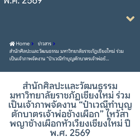
พ.ศ. 2569
Home
ข่าวสาร
สำนักศิลปะและวัฒนธรรม มหาวิทยาลัยราชภัฏเชียงใหม่ ร่วม
เป็นเจ้าภาพจัดงาน “ป๋าเวณีทำบุญตักบาตรเจ้าพ่อช้…
สำนักศิลปะและวัฒนธรรม
มหาวิทยาลัยราชภัฏเชียงใหม่ ร่วม
เป็นเจ้าภาพจัดงาน “ป๋าเวณีทำบุญ
ตักบาตรเจ้าพ่อช้างเผือก” ไหว้สา
พญาช้างเผือกหัวเวียงเชียงใหม่ ปี
พ.ศ. 2569