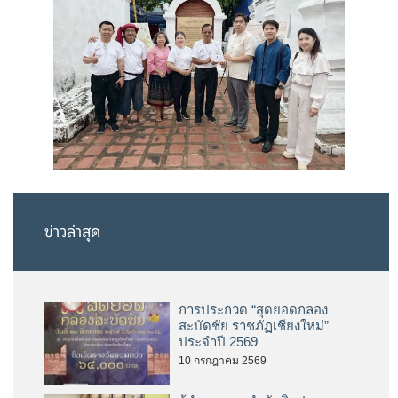
ข่าวล่าสุด
การประกวด “สุดยอดกลอง
สะบัดชัย ราชภัฏเชียงใหม่”
ประจำปี 2569
10 กรกฎาคม 2569