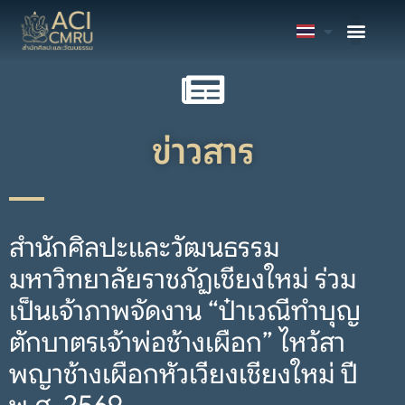
ข่าวสาร
สำนักศิลปะและวัฒนธรรม
มหาวิทยาลัยราชภัฏเชียงใหม่ ร่วม
เป็นเจ้าภาพจัดงาน “ป๋าเวณีทำบุญ
ตักบาตรเจ้าพ่อช้างเผือก” ไหว้สา
พญาช้างเผือกหัวเวียงเชียงใหม่ ปี