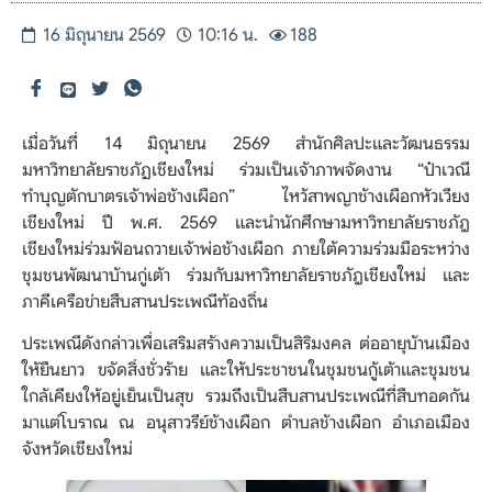
16 มิถุนายน 2569
10:16 น.
188
เมื่อวันที่ 14 มิถุนายน 2569 สำนักศิลปะและวัฒนธรรม
มหาวิทยาลัยราชภัฏเชียงใหม่ ร่วมเป็นเจ้าภาพจัดงาน “ป๋าเวณี
ทำบุญตักบาตรเจ้าพ่อช้างเผือก” ไหว้สาพญาช้างเผือกหัวเวียง
เชียงใหม่ ปี พ.ศ. 2569 และนำนักศึกษามหาวิทยาลัยราชภัฎ
เชียงใหม่ร่วมฟ้อนถวายเจ้าพ่อช้างเผือก ภายใต้ความร่วมมือระหว่าง
ชุมชนพัฒนาบ้านกู่เต้า ร่วมกับมหาวิทยาลัยราชภัฎเชียงใหม่ และ
ภาคีเครือข่ายสืบสานประเพณีท้องถิ่น
ประเพณีดังกล่าวเพื่อเสริมสร้างความเป็นสิริมงคล ต่ออายุบ้านเมือง
ให้ยืนยาว ขจัดสิ่งชั่วร้าย และให้ประชาชนในชุมชนกู้เต้าและชุมชน
ใกล้เคียงให้อยู่เย็นเป็นสุข รวมถึงเป็นสืบสานประเพณีที่สืบทอดกัน
มาแต่โบราณ ณ อนุสาวรีย์ช้างเผือก ตำบลช้างเผือก อำเภอเมือง
จังหวัดเชียงใหม่