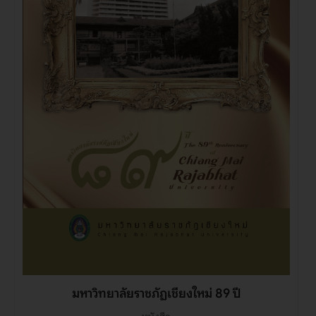
มหาวิทยาลัยราชภัฏเชียงใหม่ 89 ปี