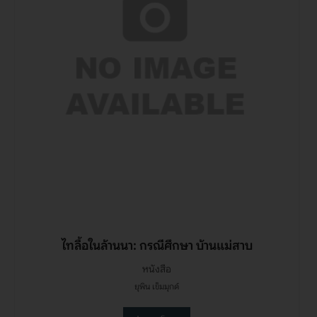
ไทลื้อในล้านนา: กรณีศึกษา บ้านแม่สาบ
หนังสือ
ยุพิน เข็มมุกด์