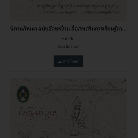
นิทานล้านนา ฉบับอักษรไทย สื่อส่งเสริมการเรียนรู้ภา...
หนังสือ
ดิเรก อินจันทร์
ดาวน์โหลด