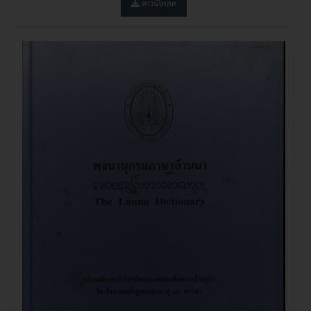
ดาวน์โหลด