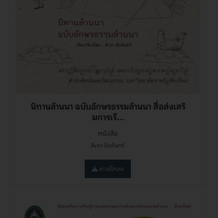
นิทานล้านนา ฉบับอักษรธรรมล้านนา สื่อส่งเสริ
มการเรี...
หนังสือ
ดิเรก อินจันทร์
ดาวน์โหลด