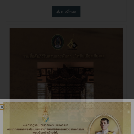
ดาวน์โหลด