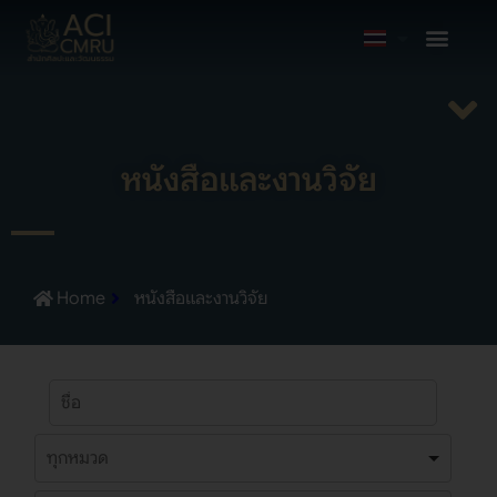
หนังสือและงานวิจัย
Home
หนังสือและงานวิจัย