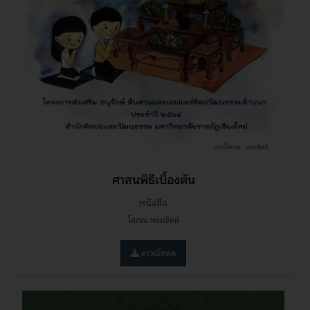
ศาสนพิธีเบื้องต้น
หนังสือ
โสภณ พรมจิตต์
ดาวน์โหลด