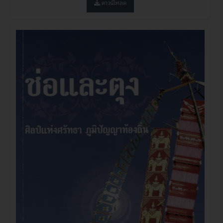
ดาวน์โหลด