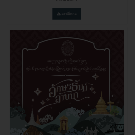
ดาวน์โหลด