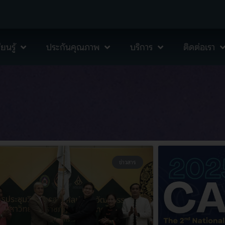
ยนรู้
ประกันคุณภาพ
บริการ
ติดต่อเรา
ข่าวสาร