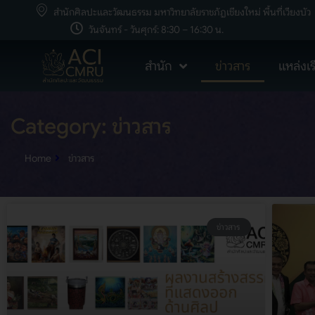
สำนักศิลปะและวัฒนธรรม มหาวิทยาลัยราชภัฏเชียงใหม่ พื้นที่เวียงบัว
วันจันทร์ - วันศุกร์: 8:30 – 16:30 น.
สำนัก
ข่าวสาร
แหล่งเรี
Category: ข่าวสาร
Home
ข่าวสาร
ข่าวสาร