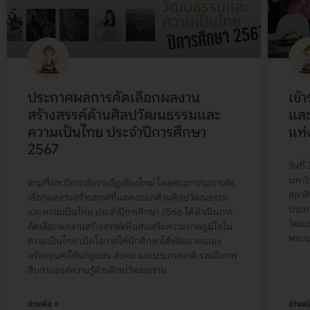
ประกาศผลการคัดเลือกผลงาน
เข้
สร้างสรรค์ด้านศิลปวัฒนธรรมและ
และ
ความเป็นไทย ประจำปีการศึกษา
แห่
2567
วันที
มหาวิ
ตามที่มหาวิทยาลัยราชภัฏเชียงใหม่ โดยคณะกรรมการคัด
สภาศ
เลือกผลงานสร้างสรรค์ที่แสดงออกด้านศิลปวัฒนธรรม
ประเ
และความเป็นไทย ประจำปีการศึกษา 2566 ได้ดำเนินการ
วัฒนธ
คัดเลือกผลงานสร้างสรรค์เพื่อส่งเสริมความภาคภูมิใจใน
พระน
ความเป็นไทย เปิดโอกาสให้นักศึกษาได้พัฒนาตนเอง
สร้างคุณค่าให้แก่ชุมชน สังคม และประเทศชาติ รวมถึงการ
สืบสานองค์ความรู้ด้านศิลปวัฒนธรรม
อ่านต่อ »
อ่านต่