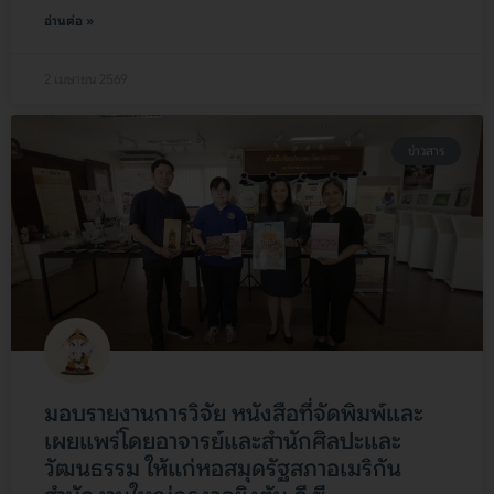
อ่านต่อ »
2 เมษายน 2569
ข่าวสาร
มอบรายงานการวิจัย หนังสือที่จัดพิมพ์และ
เผยแพร่โดยอาจารย์และสำนักศิลปะและ
วัฒนธรรม ให้แก่หอสมุดรัฐสภาอเมริกัน