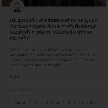
ประชุมร่วมกับเครือข่ายสถานศึกษาและชุมชน
เพื่อระดมความคิดเห็นและการรับฟังข้อเสนอ
แนะสำหรับการจัดทำ “หนังสือเรียนรู้อักษร
ตระกูลไท”
เมื่อวันที่ 16 กุมภาพันธ์ 2569 สำนักศิลปะและวัฒนธรรม
มหาวิทยาลัยราชภัฏเชียงใหม่ จัดประชุมร่วมกับเครือข่ายสถานศึกษา
และชุมชนเพื่อระดมความคิดเห็นและการรับฟังข้อเสนอแนะสำหรับ
การจัดทำ “หนังสือเรียนรู้อักษรตระกูลไท”
อ่านต่อ »
17 กุมภาพันธ์ 2569
« ก่อนหน้า
1
2
3
4
5
6
7
8
9
10
ถัดไป »