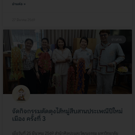
อ่านต่อ »
27 มีนาคม 2569
ข่าวสาร
จัดกิจกรรมตัดตุงไส้หมู่สืบสานประเพณีปีใหม่
เมือง ครั้งที่ 3
เมื่อวันที่ 25 มีนาคม 2569 สำนักศิลปะและวัฒนธรรม มหาวิทยาลัย