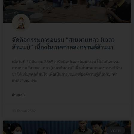
จัดกิจกรรมการอบรม “สานตาแหลว (เฉลว
ล้านนา)” เนื่องในเทศกาลสงกรานต์ล้านนา
เมื่อวันที่ 27 มีนาคม 2569 สำนักศิลปะและวัฒนธรรม ได้จัดกิจกรรม
การอบรม “สานตาแหลว (เฉลวล้านนา)” เนื่องในเทศกาลสงกรานต์ล้าน
นา ให้แก่บุคคลที่สนใจ เพื่อเป็นการเผยแพร่องค์ความรู้เกี่ยวกับ “ตา
แหลว” เช่น ประ
อ่านต่อ »
30 มีนาคม 2569
ข่าวสาร