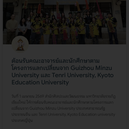
ต้อนรับคณะอาจารย์และนักศึกษาตาม
โครงการแลกเปลี่ยนจาก Guizhou Minzu
University และ Tenri University, Kyoto
Education University
วันที่ 1 เมษายน 2569 สำนักศิลปะและวัฒนธรรม มหาวิทยาลัยราชภัฏ
เชียงใหม่ ให้การต้อนรับคณะอาจารย์และนักศึกษาตามโครงการแลก
เปลี่ยนจาก Guizhou Minzu University ประเทศสาธารณรัฐ
ประชาชนจีน และ Tenri University, Kyoto Education university
ประเทศญี่ปุ่น