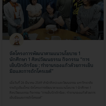
จัดโครงการพัฒนาตามแนวนโยบาย 1
นักศึกษา 1 ศิลปวัฒนธรรม กิจกรรม “การ
เย็บปักถักร้อย ; ทำจานรองแก้วด้วยการเย็บ
มือและการถักโครเชต์”
เมื่อวันที่ 26 มีนาคม 2569 สำนักศิลปะและวัฒนธรรม มหาวิทยาลัย
ราชภัฏเชียงใหม่ จัดโครงการพัฒนาตามแนวนโยบาย 1 นักศึกษา 1
ศิลปวัฒนธรรม กิจกรรม “การเย็บปักถักร้อย ; ทำจานรองแก้วด้วยการ
เย็บมือและการถักโครเชต์”