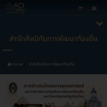
สำนักศิลป์กับการพัฒนาท้องถิ่น
Home
สำนักศิลป์กับการพัฒนาท้องถิ่น