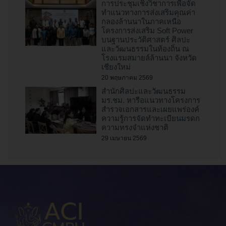
การประชุมเชิงวิชาการเพื่อจัด
ทำแนวทางการส่งเสริมคุณค่า
กลองล้านนาในภาคเหนือ
โครงการส่งเสริม Soft Power
บนฐานประวัติศาสตร์ ศิลปะ
และวัฒนธรรมในท้องถิ่น ณ
โรงแรมสมายล์ล้านนา จังหวัด
เชียงใหม่
20 พฤษภาคม 2569
สำนักศิลปะและวัฒนธรรม
มร.ชม. หารือแนวทางโครงการ
สำรวจเอกสารและเผยแพร่องค์
ความรู้การจัดทำทะเบียนมรดก
ความทรงจำแห่งชาติ
29 เมษายน 2569