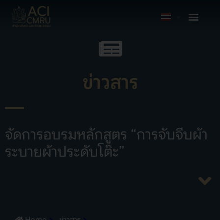
ข่าวสาร
จัดการอบรมหลักสูตร “การจับจีบผ้า
ระบายผ้าประดับโต๊ะ”
Home
ข่าวสาร