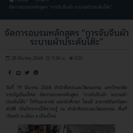
จัดการอบรมหลักสูตร “การจับจีบผ้า ระบายผ้าประดับโต๊ะ”
จัดการอบรมหลักสูตร “การจับจีบผ้า
ระบายผ้าประดับโต๊ะ”
28 มีนาคม 2568
9:26 น.
520
วันที่ 19 มีนาคม 2568 สำนักศิลปะและวัฒนธรรม มหาวิทยาลัย
ราชภัฏเชียงใหม่ จัดการอบรมหลักสูตร “การจับจีบผ้า ระบายผ้า
ประดับโต๊ะ” ให้กับอาจารย์ และนักศึกษา โดยมี อาจารย์จันทร์สุดา
คำขัติ เป็นวิทยากรให้ความรู้ ณ สำนักศิลปะและวัฒนธรรม พื้นที่
เวียงบัว อ.เมือง จ.เชียงใหม่