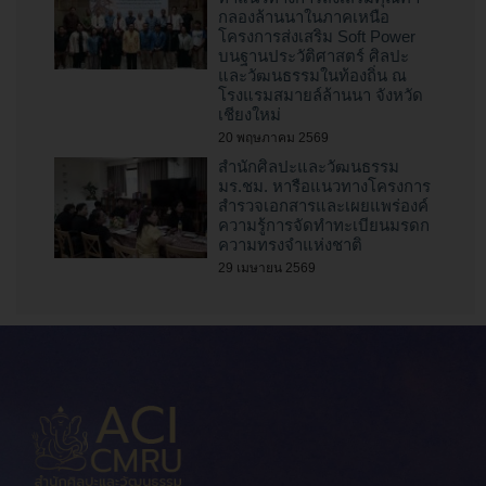
กลองล้านนาในภาคเหนือ
โครงการส่งเสริม Soft Power
บนฐานประวัติศาสตร์ ศิลปะ
และวัฒนธรรมในท้องถิ่น ณ
โรงแรมสมายล์ล้านนา จังหวัด
เชียงใหม่
20 พฤษภาคม 2569
สำนักศิลปะและวัฒนธรรม
มร.ชม. หารือแนวทางโครงการ
สำรวจเอกสารและเผยแพร่องค์
ความรู้การจัดทำทะเบียนมรดก
ความทรงจำแห่งชาติ
29 เมษายน 2569