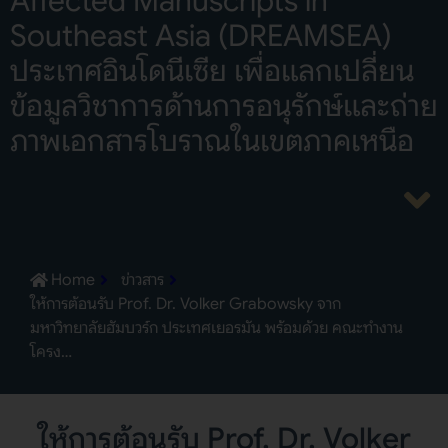
Affected Manuscripts in
Southeast Asia (DREAMSEA)
ประเทศอินโดนีเซีย เพื่อแลกเปลี่ยน
ข้อมูลวิชาการด้านการอนุรักษ์และถ่าย
ภาพเอกสารโบราณในเขตภาคเหนือ
Home
ข่าวสาร
ให้การต้อนรับ Prof. Dr. Volker Grabowsky จาก
มหาวิทยาลัยฮัมบวร์ก ประเทศเยอรมัน พร้อมด้วย คณะทำงาน
โครง…
ให้การต้อนรับ Prof. Dr. Volker