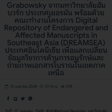
Grabowsky จากมหาวิทยาลัยฮัม
บวร์ก ประเทศเยอรมัน พร้อมด้วย
คณะทำงานโครงการ Digital
Repository of Endangered and
Affected Manuscripts in
Southeast Asia (DREAMSEA)
ประเทศอินโดนีเซีย เพื่อแลกเปลี่ยน
ข้อมูลวิชาการด้านการอนุรักษ์และ
ถ่ายภาพเอกสารโบราณในเขตภาค
เหนือ
18 เมษายน 2568
10:16 น.
398
วันที่ 17 เมษายน 2568 สำนักศิลปะและวัฒนธรรม มหาวิทยาลัย