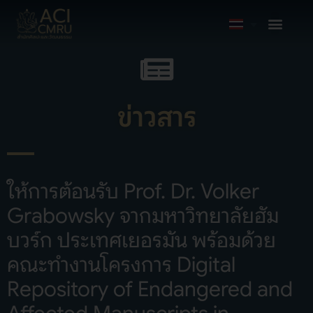
ข่าวสาร
ให้การต้อนรับ Prof. Dr. Volker
Grabowsky จากมหาวิทยาลัยฮัม
บวร์ก ประเทศเยอรมัน พร้อมด้วย
คณะทำงานโครงการ Digital
Repository of Endangered and