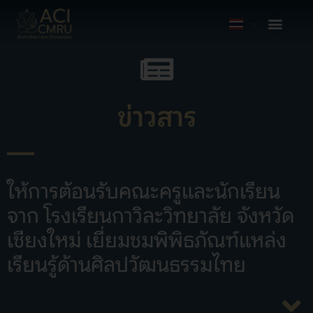
ข่าวสาร
ให้การต้อนรับคณะครูและนักเรียน
จาก โรงเรียนกาวิละวิทยาลัย จังหวัด
เชียงใหม่ เยี่ยมชมพิพิธภัณฑ์แหล่ง
เรียนรู้ด้านศิลปวัฒนธรรมไทย