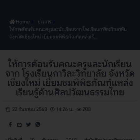
Home
ข่าวสาร
ให้การต้อนรับคณะครูและนักเรียนจาก โรงเรียนกาวิละวิทยาลัย
จังหวัดเชียงใหม่ เยี่ยมชมพิพิธภัณฑ์แหล่งเรี…
ให้การต้อนรับคณะครูและนักเรียน
จาก โรงเรียนกาวิละวิทยาลัย จังหวัด
เชียงใหม่ เยี่ยมชมพิพิธภัณฑ์แหล่ง
เรียนรู้ด้านศิลปวัฒนธรรมไทย
22 กันยายน 2568
14:26 น.
208