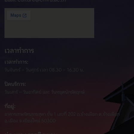
เวลาทำการ
เวลาทำการ:
วันจันทร์ – วันศุกร์ เวลา 08.30 – 16.30 น.
ปิดบริการ:
วันเสาร์ – วันอาทิตย์ และ วันหยุดนักขัตฤกษ์
ที่อยู่:
อาคารเทพรัตนราชสุดา ชั้น 1 เลขที่ 202 ถ.ช้างเผือก ต.ช้างเผือก
อ.เมือง จ.เชียงใหม่ 50300