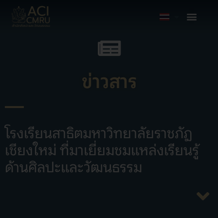
ข่าวสาร
โรงเรียนสาธิตมหาวิทยาลัยราชภัฏ
เชียงใหม่ ที่มาเยี่ยมชมแหล่งเรียนรู้
ด้านศิลปะและวัฒนธรรม