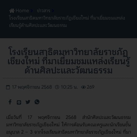
Home
ข่าวสาร
โรงเรียนสาธิตมหาวิทยาลัยราชภัฏเชียงใหม่ ที่มาเยี่ยมชมแหล่ง
เรียนรู้ด้านศิลปะและวัฒนธรรม
โรงเรียนสาธิตมหาวิทยาลัยราชภัฏ
เชียงใหม่ ที่มาเยี่ยมชมแหล่งเรียนรู้
ด้านศิลปะและวัฒนธรรม
17 พฤศจิกายน 2568
10:25 น.
269
เมื่อวันที่ 17 พฤศจิกายน 2568 สำนักศิลปะและวัฒนธรรม
มหาวิทยาลัยราชภัฏเชียงใหม่ ให้การต้อนรับคณะครูและนักเรียนชั้น
อนุบาล 2 – 3 จากโรงเรียนสาธิตมหาวิทยาลัยราชภัฏเชียงใหม่ ที่มา