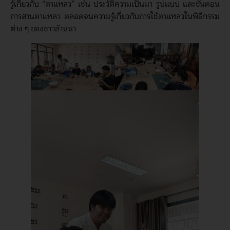
รู้เกี่ยวกับ “ตาแหลว” เช่น ประวัติความเป็นมา รูปแบบ และขั้นตอน
การสานตาแหลว ตลอดจนความรู้เกี่ยวกับการใช้ตาแหลวในพิธีกรรม
ต่าง ๆ ของชาวล้านนา