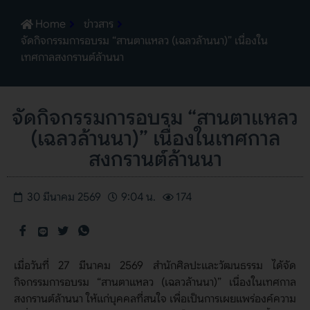
Home
ข่าวสาร
จัดกิจกรรมการอบรม “สานตาแหลว (เฉลวล้านนา)” เนื่องใน
เทศกาลสงกรานต์ล้านนา
จัดกิจกรรมการอบรม “สานตาแหลว
(เฉลวล้านนา)” เนื่องในเทศกาล
สงกรานต์ล้านนา
30 มีนาคม 2569
9:04 น.
174
เมื่อวันที่ 27 มีนาคม 2569 สำนักศิลปะและวัฒนธรรม ได้จัด
กิจกรรมการอบรม “สานตาแหลว (เฉลวล้านนา)” เนื่องในเทศกาล
สงกรานต์ล้านนา ให้แก่บุคคลที่สนใจ เพื่อเป็นการเผยแพร่องค์ความ