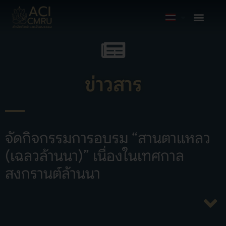
ข่าวสาร
จัดกิจกรรมการอบรม “สานตาแหลว
(เฉลวล้านนา)” เนื่องในเทศกาล
สงกรานต์ล้านนา