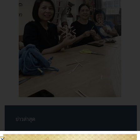
ข่าวล่าสุด